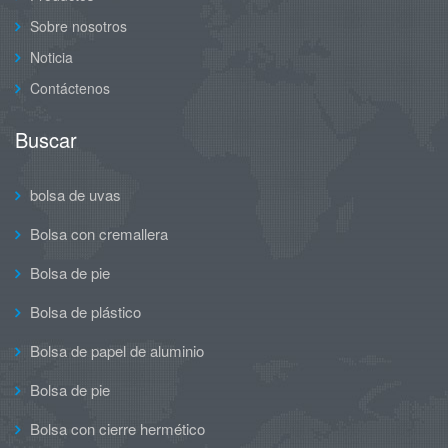
Sobre nosotros
Noticia
Contáctenos
Buscar
bolsa de uvas
Bolsa con cremallera
Bolsa de pie
Bolsa de plástico
Bolsa de papel de aluminio
Bolsa de pie
Bolsa con cierre hermético