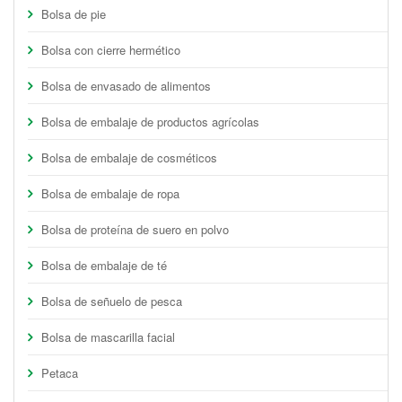
Bolsa de pie
Bolsa con cierre hermético
Bolsa de envasado de alimentos
Bolsa de embalaje de productos agrícolas
Bolsa de embalaje de cosméticos
Bolsa de embalaje de ropa
Bolsa de proteína de suero en polvo
Bolsa de embalaje de té
Bolsa de señuelo de pesca
Bolsa de mascarilla facial
Petaca