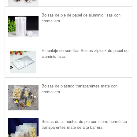
Bolsas de pie de papel de aluminio lisas con
cremallera
Embalaje de semillas Bolsas ziplock de papel de
aluminio lisas
Bolsas de plástico transparentes mate con
cremallera
Bolsas de alimentos de pie con cierre hermético
transparentes mate de alta barrera