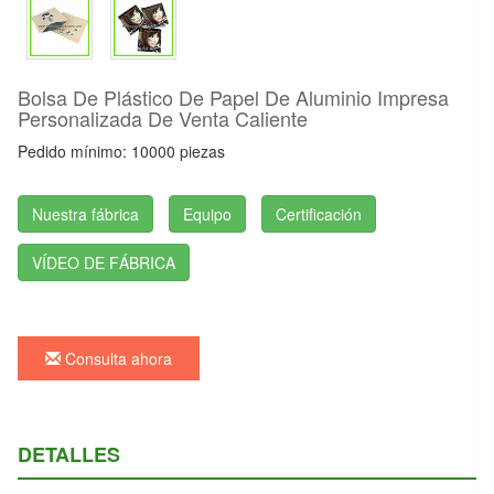
Bolsa De Plástico De Papel De Aluminio Impresa
Personalizada De Venta Caliente
Pedido mínimo: 10000 piezas
Nuestra fábrica
Equipo
Certificación
VÍDEO DE FÁBRICA
Consulta ahora
DETALLES