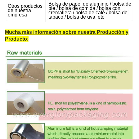
Bolsa de papel de aluminio / bolsa de
Otros productos
pie / bolsa de comida / bolsa con
de nuestra
cremallera / bolsa de café / bolsa de
empresa
tabaco / bolsa de uva, etc
Mucha más información sobre nuestra Producción y
Producto: