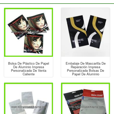
Bolsa De Plástico De Papel
Embalaje De Mascarilla De
De Aluminio Impresa
Reparación Impresa
Personalizada De Venta
Personalizada Bolsas De
Caliente
Papel De Aluminio