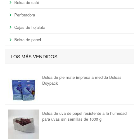
Bolsa de café
Perforadora
Cajas de hojalata
Bolsa de papel
LOS MÁS VENDIDOS
Bolsa de pie mate impresa a medida Bolsas
Doypack
Bolsa de uva de papel resistente a la humedad
para uvas sin semillas de 1000 g