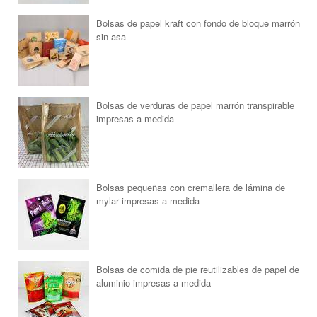
Bolsas de papel kraft con fondo de bloque marrón
sin asa
Bolsas de verduras de papel marrón transpirable
impresas a medida
Bolsas pequeñas con cremallera de lámina de
mylar impresas a medida
Bolsas de comida de pie reutilizables de papel de
aluminio impresas a medida