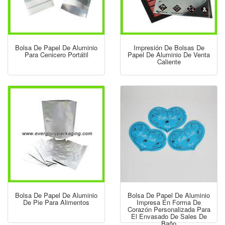
Bolsa De Papel De Aluminio
Impresión De Bolsas De
Para Cenicero Portátil
Papel De Aluminio De Venta
Caliente
Bolsa De Papel De Aluminio
Bolsa De Papel De Aluminio
De Pie Para Alimentos
Impresa En Forma De
Corazón Personalizada Para
El Envasado De Sales De
Baño