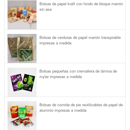
Bolsas de papel kraft con fondo de bloque marrón
sin asa
Bolsas de verduras de papel marrón transpirable
impresas a medida
Bolsas pequeñas con cremallera de lámina de
mylar impresas a medida
Bolsas de comida de pie reutilizables de papel de
aluminio impresas a medida