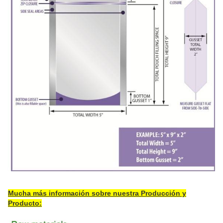
Mucha más información sobre nuestra Producción y
Producto: