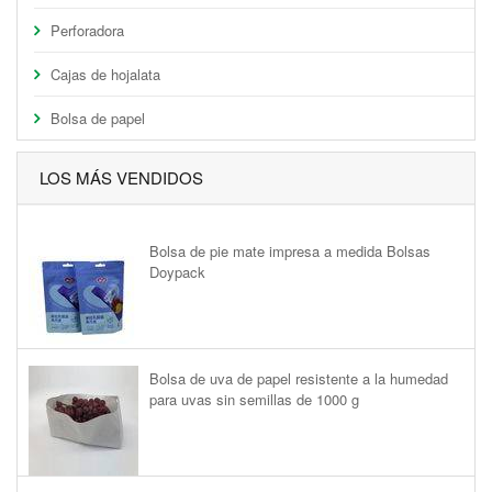
Perforadora
Cajas de hojalata
Bolsa de papel
LOS MÁS VENDIDOS
Bolsa de pie mate impresa a medida Bolsas
Doypack
Bolsa de uva de papel resistente a la humedad
para uvas sin semillas de 1000 g