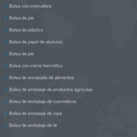
Bolsa con cremallera
Bolsa de pie
Bolsa de plástico
Bolsa de papel de aluminio
Bolsa de pie
Bolsa con cierre hermético
Bolsa de envasado de alimentos
Bolsa de embalaje de productos agrícolas
Bolsa de embalaje de cosméticos
Bolsa de embalaje de ropa
Bolsa de embalaje de té