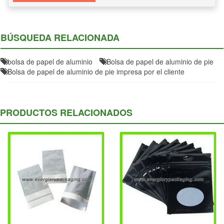
BÚSQUEDA RELACIONADA
bolsa de papel de aluminio
Bolsa de papel de aluminio de pie
Bolsa de papel de aluminio de pie impresa por el cliente
PRODUCTOS RELACIONADOS