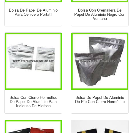
Bolsa De Papel De Aluminio
Bolsa Con Cremallera De
Para Cenicero Portátil
Papel De Aluminio Negro Con
Ventana
Bolsa Con Cierre Hermético
Bolsa De Papel De Aluminio
De Papel De Aluminio Para
De Pie Con Cierre Hermético
Incienso De Hierbas