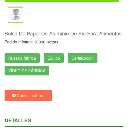
Bolsa De Papel De Aluminio De Pie Para Alimentos
Pedido mínimo: 10000 piezas
Nuestra fábrica
Equipo
Certificación
VÍDEO DE FÁBRICA
Consulta ahora
DETALLES