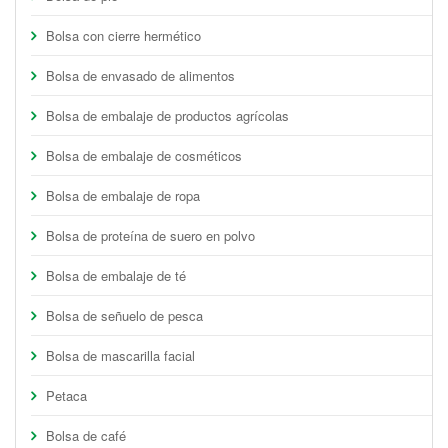
Bolsa con cierre hermético
Bolsa de envasado de alimentos
Bolsa de embalaje de productos agrícolas
Bolsa de embalaje de cosméticos
Bolsa de embalaje de ropa
Bolsa de proteína de suero en polvo
Bolsa de embalaje de té
Bolsa de señuelo de pesca
Bolsa de mascarilla facial
Petaca
Bolsa de café