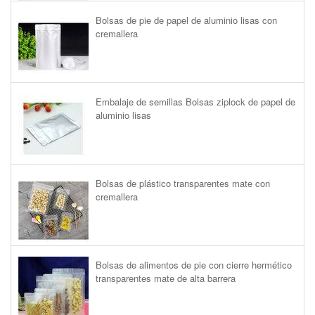
Bolsas de pie de papel de aluminio lisas con
cremallera
Embalaje de semillas Bolsas ziplock de papel de
aluminio lisas
Bolsas de plástico transparentes mate con
cremallera
Bolsas de alimentos de pie con cierre hermético
transparentes mate de alta barrera