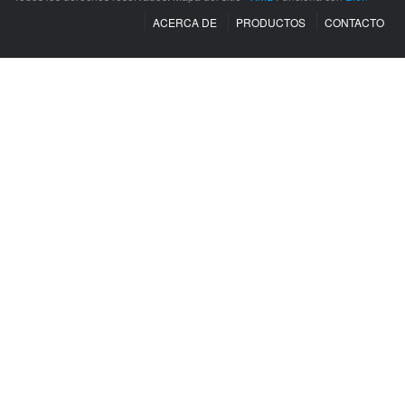
ACERCA DE
PRODUCTOS
CONTACTO