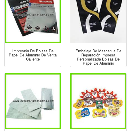
Impresión De Bolsas De
Embalaje De Mascarilla De
Papel De Aluminio De Venta
Reparación Impresa
Caliente
Personalizada Bolsas De
Papel De Aluminio