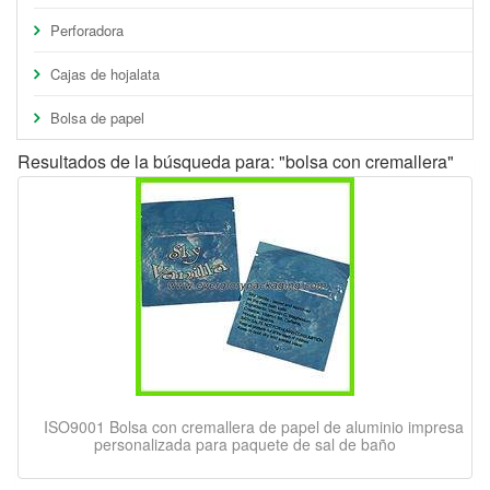
Perforadora
Cajas de hojalata
Bolsa de papel
Resultados de la búsqueda para: "bolsa con cremallera"
ISO9001 Bolsa con cremallera de papel de aluminio impresa
personalizada para paquete de sal de baño