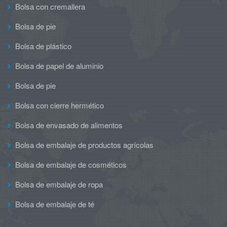
Bolsa con cremallera
Bolsa de pie
Bolsa de plástico
Bolsa de papel de aluminio
Bolsa de pie
Bolsa con cierre hermético
Bolsa de envasado de alimentos
Bolsa de embalaje de productos agrícolas
Bolsa de embalaje de cosméticos
Bolsa de embalaje de ropa
Bolsa de embalaje de té