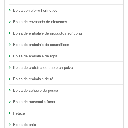
Bolsa con cierre hermético
Bolsa de envasado de alimentos
Bolsa de embalaje de productos agrícolas
Bolsa de embalaje de cosméticos
Bolsa de embalaje de ropa
Bolsa de proteína de suero en polvo
Bolsa de embalaje de té
Bolsa de señuelo de pesca
Bolsa de mascarilla facial
Petaca
Bolsa de café