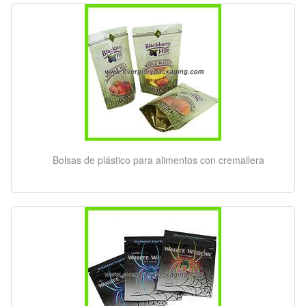
Bolsas de plástico para alimentos con cremallera