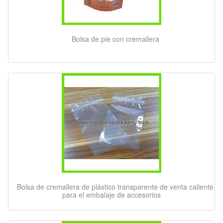
Bolsa de pie con cremallera
Bolsa de cremallera de plástico transparente de venta caliente
para el embalaje de accesorios