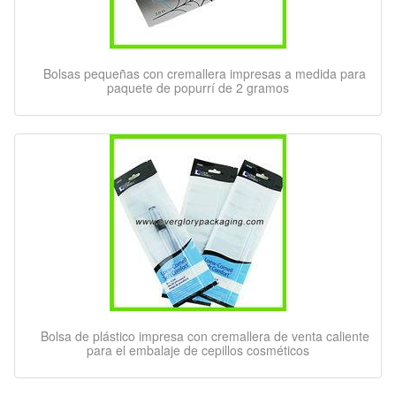
Bolsas pequeñas con cremallera impresas a medida para
paquete de popurrí de 2 gramos
Bolsa de plástico impresa con cremallera de venta caliente
para el embalaje de cepillos cosméticos