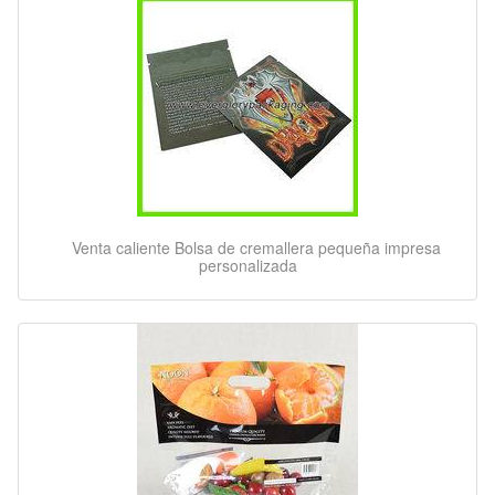
Venta caliente Bolsa de cremallera pequeña impresa
personalizada