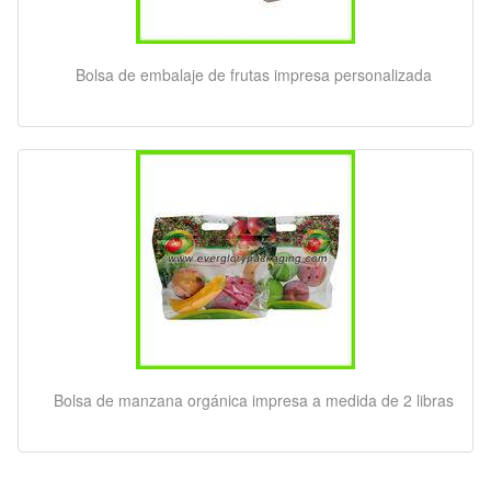
Bolsa de embalaje de frutas impresa personalizada
Bolsa de manzana orgánica impresa a medida de 2 libras