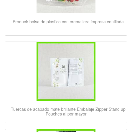
Producir bolsa de plástico con cremallera impresa ventilada
Tuercas de acabado mate brillante Embalaje Zipper Stand up
Pouches al por mayor