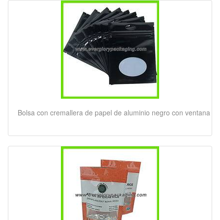
Bolsa con cremallera de papel de aluminio negro con ventana