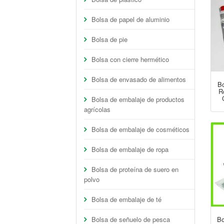
Bolsa de papel de aluminio
Bolsa de pie
Bolsa con cierre hermético
Bolsa de envasado de alimentos
Bo
R
Bolsa de embalaje de productos
agrícolas
Bolsa de embalaje de cosméticos
Bolsa de embalaje de ropa
Bolsa de proteína de suero en
polvo
Bolsa de embalaje de té
Bolsa de señuelo de pesca
Bo