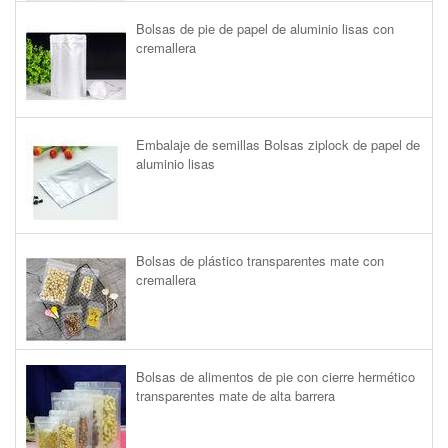
Bolsas de pie de papel de aluminio lisas con
cremallera
Embalaje de semillas Bolsas ziplock de papel de
aluminio lisas
Bolsas de plástico transparentes mate con
cremallera
Bolsas de alimentos de pie con cierre hermético
transparentes mate de alta barrera