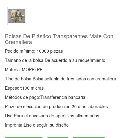
Bolsas De Plástico Transparentes Mate Con
Cremallera
Pedido mínimo: 10000 piezas
Tamaño de la bolsa:
De acuerdo a su requerimiento
Material:
MOPP+PE
Tipo de bolsa:
Bolsa sellable de tres lados con cremallera
Espesor:
100 micras
Métodos de pago:
Transferencia bancaria
Plazo de ejecución de producción:
20 días laborables
Uso:
Para el envasado de aperitivos alimentarios
Imprenta:
Liso o según su diseño