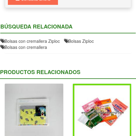
BÚSQUEDA RELACIONADA
Bolsas con cremallera Ziploc
Bolsas Ziploc
Bolsas con cremallera
PRODUCTOS RELACIONADOS