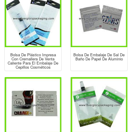
Bolsa De Plástico Impresa
Bolsa De Embalaje De Sal De
Con Cremallera De Venta
Baño De Papel De Aluminio
Caliente Para El Embalaje De
Cepillos Cosméticos