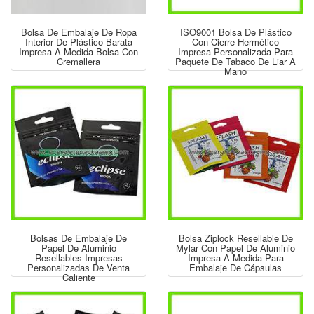
Bolsa De Embalaje De Ropa
ISO9001 Bolsa De Plástico
Interior De Plástico Barata
Con Cierre Hermético
Impresa A Medida Bolsa Con
Impresa Personalizada Para
Cremallera
Paquete De Tabaco De Liar A
Mano
Bolsas De Embalaje De
Bolsa Ziplock Resellable De
Papel De Aluminio
Mylar Con Papel De Aluminio
Resellables Impresas
Impresa A Medida Para
Personalizadas De Venta
Embalaje De Cápsulas
Caliente