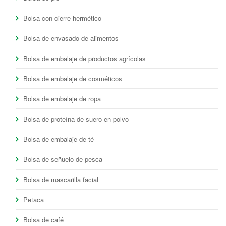
Bolsa con cierre hermético
Bolsa de envasado de alimentos
Bolsa de embalaje de productos agrícolas
Bolsa de embalaje de cosméticos
Bolsa de embalaje de ropa
Bolsa de proteína de suero en polvo
Bolsa de embalaje de té
Bolsa de señuelo de pesca
Bolsa de mascarilla facial
Petaca
Bolsa de café