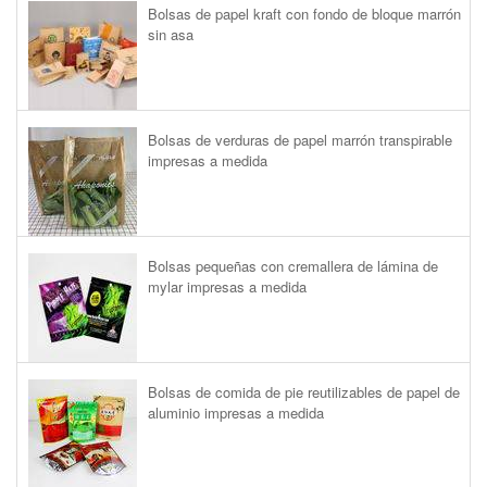
Bolsas de papel kraft con fondo de bloque marrón
sin asa
Bolsas de verduras de papel marrón transpirable
impresas a medida
Bolsas pequeñas con cremallera de lámina de
mylar impresas a medida
Bolsas de comida de pie reutilizables de papel de
aluminio impresas a medida