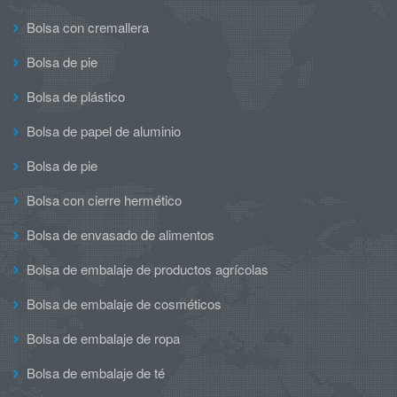
Bolsa con cremallera
Bolsa de pie
Bolsa de plástico
Bolsa de papel de aluminio
Bolsa de pie
Bolsa con cierre hermético
Bolsa de envasado de alimentos
Bolsa de embalaje de productos agrícolas
Bolsa de embalaje de cosméticos
Bolsa de embalaje de ropa
Bolsa de embalaje de té