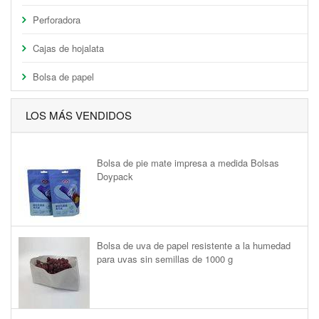
Perforadora
Cajas de hojalata
Bolsa de papel
LOS MÁS VENDIDOS
Bolsa de pie mate impresa a medida Bolsas
Doypack
Bolsa de uva de papel resistente a la humedad
para uvas sin semillas de 1000 g