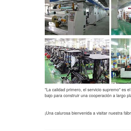
"La calidad primero, el servicio supremo" es el
bajo para construir una cooperación a largo pl
¡Una calurosa bienvenida a visitar nuestra fábr