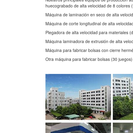
huecograbado de alta velocidad de 8 colores (
Máquina de laminación en seco de alta velocid
Máquina de corte longitudinal de alta velocida
Plegadora de alta velocidad para materiales (d
Máquina laminadora de extrusión de alta veloc
Máquina para fabricar bolsas con cierre hermé
Otra máquina para fabricar bolsas (30 juegos)