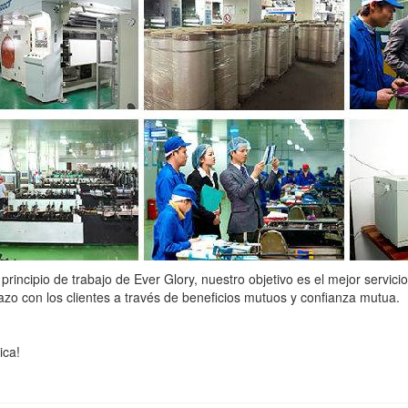
 principio de trabajo de Ever Glory, nuestro objetivo es el mejor servici
azo con los clientes a través de beneficios mutuos y confianza mutua.
ica!