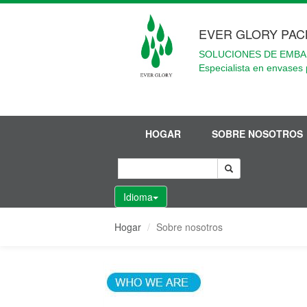
EVER GLORY PAC
SOLUCIONES DE EMBA
Especialista en envases 
HOGAR
SOBRE NOSOTROS
Idioma
Hogar
Sobre nosotros