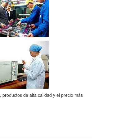
o, productos de alta calidad y el precio más