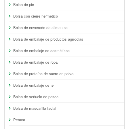
Bolsa de pie
Bolsa con cierre hermético
Bolsa de envasado de alimentos
Bolsa de embalaje de productos agrícolas
Bolsa de embalaje de cosméticos
Bolsa de embalaje de ropa
Bolsa de proteína de suero en polvo
Bolsa de embalaje de té
Bolsa de señuelo de pesca
Bolsa de mascarilla facial
Petaca