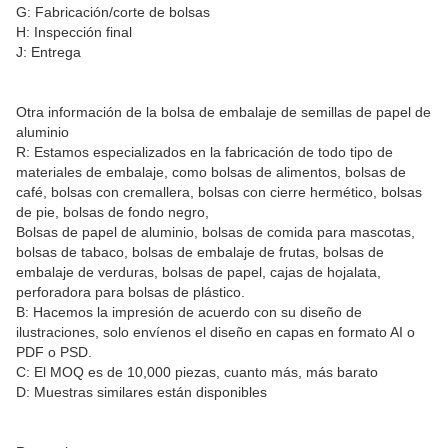
G: Fabricación/corte de bolsas
H: Inspección final
J: Entrega
Otra información de la bolsa de embalaje de semillas de papel de
aluminio
R: Estamos especializados en la fabricación de todo tipo de
materiales de embalaje, como bolsas de alimentos, bolsas de
café, bolsas con cremallera, bolsas con cierre hermético, bolsas
de pie, bolsas de fondo negro,
Bolsas de papel de aluminio, bolsas de comida para mascotas,
bolsas de tabaco, bolsas de embalaje de frutas, bolsas de
embalaje de verduras, bolsas de papel, cajas de hojalata,
perforadora para bolsas de plástico.
B: Hacemos la impresión de acuerdo con su diseño de
ilustraciones, solo envíenos el diseño en capas en formato AI o
PDF o PSD.
C: El MOQ es de 10,000 piezas, cuanto más, más barato
D: Muestras similares están disponibles