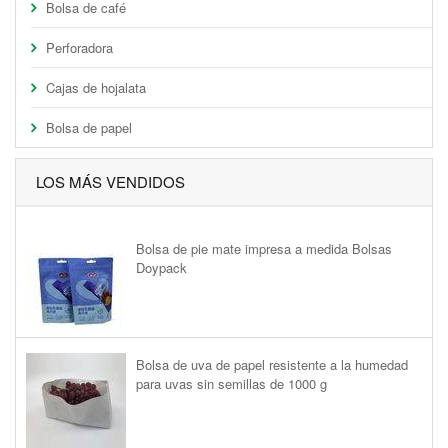
Bolsa de café
Perforadora
Cajas de hojalata
Bolsa de papel
LOS MÁS VENDIDOS
Bolsa de pie mate impresa a medida Bolsas
Doypack
Bolsa de uva de papel resistente a la humedad
para uvas sin semillas de 1000 g