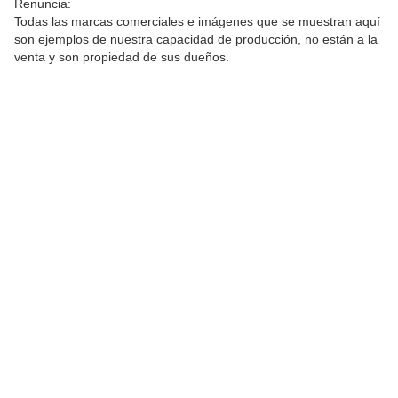
Renuncia:
Todas las marcas comerciales e imágenes que se muestran aquí
son ejemplos de nuestra capacidad de producción, no están a la
venta y son propiedad de sus dueños.