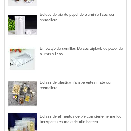
Bolsas de pie de papel de aluminio lisas con
cremallera
Embalaje de semillas Bolsas ziplock de papel de
aluminio lisas
Bolsas de plástico transparentes mate con
cremallera
Bolsas de alimentos de pie con cierre hermético
transparentes mate de alta barrera