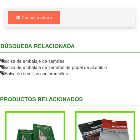
Consulta ahora
BÚSQUEDA RELACIONADA
bolsa de embalaje de semillas
bolsa de embalaje de semillas de papel de aluminio
Bolsa de semillas con cremallera
PRODUCTOS RELACIONADOS