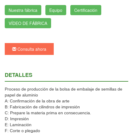
Nuestra fábrica
Equipo
Certificación
VÍDEO DE FÁBRICA
Consulta ahora
DETALLES
Proceso de producción de la bolsa de embalaje de semillas de
papel de aluminio
A: Confirmación de la obra de arte
B: Fabricación de cilindros de impresión
C: Prepare la materia prima en consecuencia.
D: Impresión
E: Laminación
F: Corte o plegado