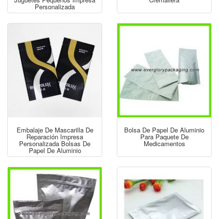
Personalizada
Embalaje De Mascarilla De
Bolsa De Papel De Aluminio
Reparación Impresa
Para Paquete De
Personalizada Bolsas De
Medicamentos
Papel De Aluminio