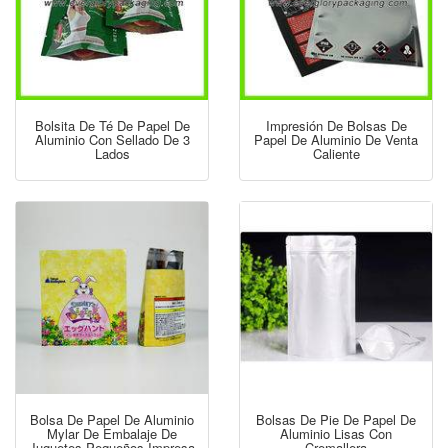
Bolsita De Té De Papel De
Impresión De Bolsas De
Aluminio Con Sellado De 3
Papel De Aluminio De Venta
Lados
Caliente
Bolsa De Papel De Aluminio
Bolsas De Pie De Papel De
Mylar De Embalaje De
Aluminio Lisas Con
Juguetes Pequeños Impresa
Cremallera