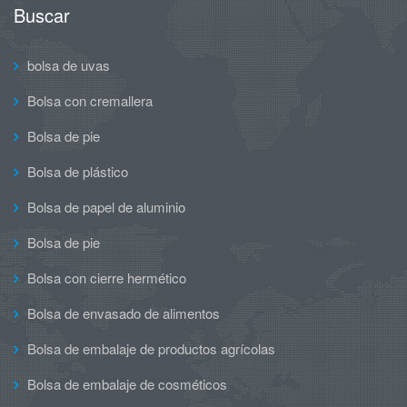
Buscar
bolsa de uvas
Bolsa con cremallera
Bolsa de pie
Bolsa de plástico
Bolsa de papel de aluminio
Bolsa de pie
Bolsa con cierre hermético
Bolsa de envasado de alimentos
Bolsa de embalaje de productos agrícolas
Bolsa de embalaje de cosméticos