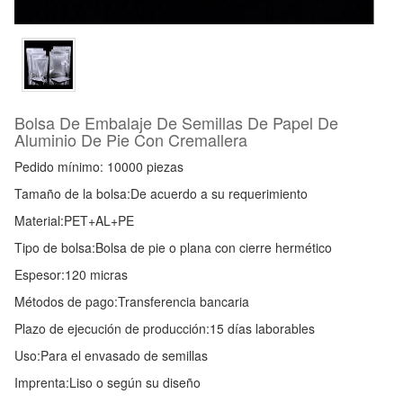
Bolsa De Embalaje De Semillas De Papel De
Aluminio De Pie Con Cremallera
Pedido mínimo: 10000 piezas
Tamaño de la bolsa:
De acuerdo a su requerimiento
Material:
PET+AL+PE
Tipo de bolsa:
Bolsa de pie o plana con cierre hermético
Espesor:
120 micras
Métodos de pago:
Transferencia bancaria
Plazo de ejecución de producción:
15 días laborables
Uso:
Para el envasado de semillas
Imprenta:
Liso o según su diseño