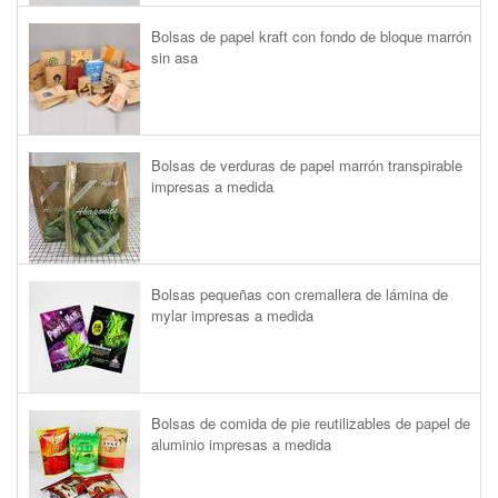
Bolsas de papel kraft con fondo de bloque marrón
sin asa
Bolsas de verduras de papel marrón transpirable
impresas a medida
Bolsas pequeñas con cremallera de lámina de
mylar impresas a medida
Bolsas de comida de pie reutilizables de papel de
aluminio impresas a medida