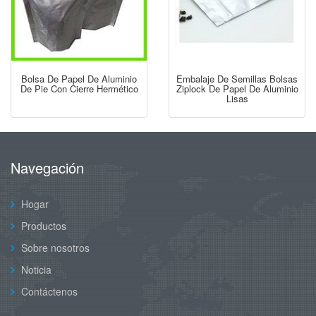
Bolsa De Papel De Aluminio
Embalaje De Semillas Bolsas
De Pie Con Cierre Hermético
Ziplock De Papel De Aluminio
Lisas
Navegación
Hogar
Productos
Sobre nosotros
Noticia
Contáctenos