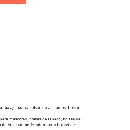
 embalaje, como bolsas de alimentos, bolsas
 para mascotas, bolsas de tabaco, bolsas de
s de hojalata, perforadora para bolsas de