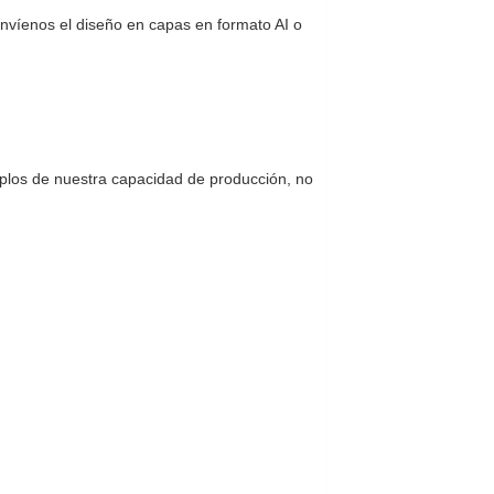
nvíenos el diseño en capas en formato AI o
los de nuestra capacidad de producción, no