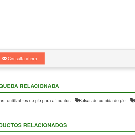
Consulta ahora
QUEDA RELACIONADA
as reutilizables de pie para alimentos
Bolsas de comida de pie
DUCTOS RELACIONADOS