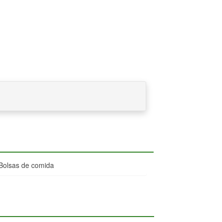
Bolsas de comida