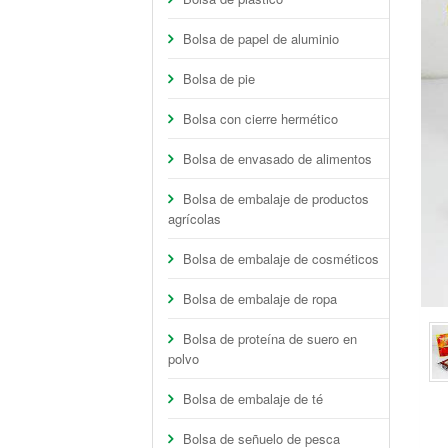
Bolsa de papel de aluminio
Bolsa de pie
Bolsa con cierre hermético
Bolsa de envasado de alimentos
Bolsa de embalaje de productos
agrícolas
Bolsa de embalaje de cosméticos
Bolsa de embalaje de ropa
Bolsa de proteína de suero en
polvo
Bolsa de embalaje de té
Bolsa de señuelo de pesca