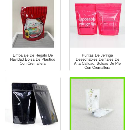
Embalaje De Regalo De
Puntas De Jeringa
Navidad Bolsa De Plástico
Desechables Dentales De
Con Cremallera
Alta Calidad, Bolsas De Pie
Con Cremallera