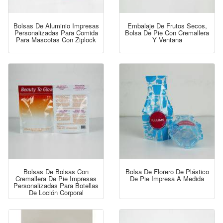
Bolsas De Aluminio Impresas
Embalaje De Frutos Secos,
Personalizadas Para Comida
Bolsa De Pie Con Cremallera
Para Mascotas Con Ziplock
Y Ventana
Bolsas De Bolsas Con
Bolsa De Florero De Plástico
Cremallera De Pie Impresas
De Pie Impresa A Medida
Personalizadas Para Botellas
De Loción Corporal