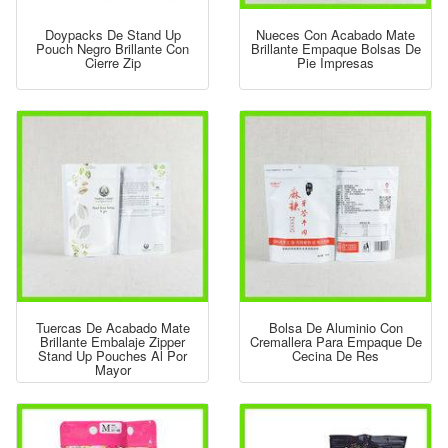
Doypacks De Stand Up
Nueces Con Acabado Mate
Pouch Negro Brillante Con
Brillante Empaque Bolsas De
Cierre Zip
Pie Impresas
Tuercas De Acabado Mate
Bolsa De Aluminio Con
Brillante Embalaje Zipper
Cremallera Para Empaque De
Stand Up Pouches Al Por
Cecina De Res
Mayor