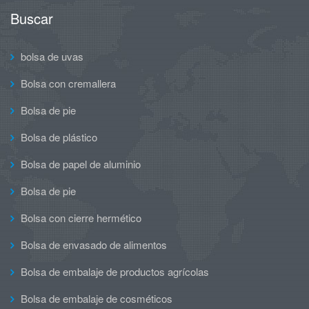
Buscar
bolsa de uvas
Bolsa con cremallera
Bolsa de pie
Bolsa de plástico
Bolsa de papel de aluminio
Bolsa de pie
Bolsa con cierre hermético
Bolsa de envasado de alimentos
Bolsa de embalaje de productos agrícolas
Bolsa de embalaje de cosméticos