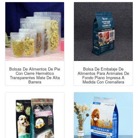
Bolsas De Alimentos De Pie
Bolsa De Embalaje De
Con Cierre Hermético
Alimentos Para Animales De
Transparentes Mate De Alta
Fondo Plano Impresa A
Barrera
Medida Con Cremallera