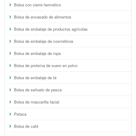
Bolsa con cierre hermético
Bolsa de envasado de alimentos
Bolsa de embalaje de productos agrícolas
Bolsa de embalaje de cosméticos
Bolsa de embalaje de ropa
Bolsa de proteína de suero en polvo
Bolsa de embalaje de té
Bolsa de señuelo de pesca
Bolsa de mascarilla facial
Petaca
Bolsa de café