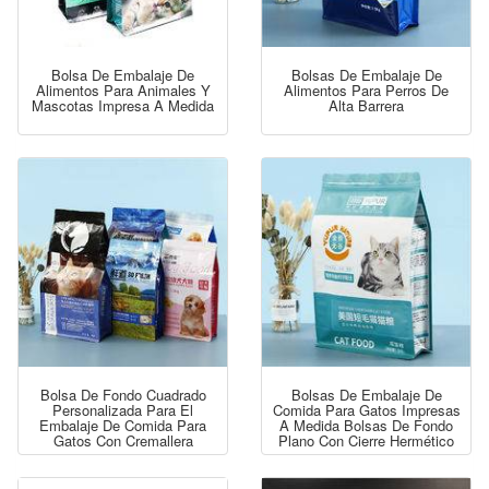
Bolsa De Embalaje De
Bolsas De Embalaje De
Alimentos Para Animales Y
Alimentos Para Perros De
Mascotas Impresa A Medida
Alta Barrera
Bolsa De Fondo Cuadrado
Bolsas De Embalaje De
Personalizada Para El
Comida Para Gatos Impresas
Embalaje De Comida Para
A Medida Bolsas De Fondo
Gatos Con Cremallera
Plano Con Cierre Hermético