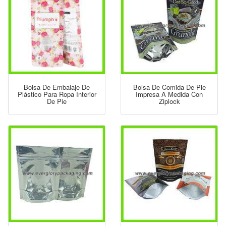
Bolsa De Embalaje De
Bolsa De Comida De Pie
Plástico Para Ropa Interior
Impresa A Medida Con
De Pie
Ziplock