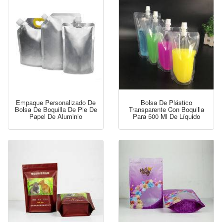
Empaque Personalizado De
Bolsa De Plástico
Bolsa De Boquilla De Pie De
Transparente Con Boquilla
Papel De Aluminio
Para 500 Ml De Líquido