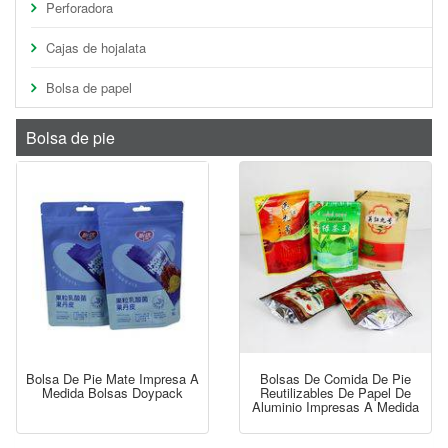
Perforadora
Cajas de hojalata
Bolsa de papel
Bolsa de pie
Bolsa De Pie Mate Impresa A
Bolsas De Comida De Pie
Medida Bolsas Doypack
Reutilizables De Papel De
Aluminio Impresas A Medida