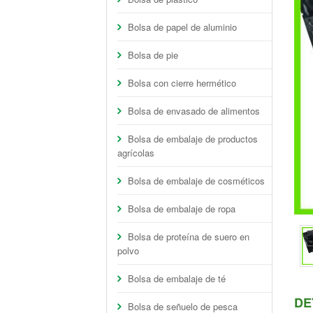
Bolsa de papel de aluminio
Bolsa de pie
Bolsa con cierre hermético
Bolsa de envasado de alimentos
Bolsa de embalaje de productos
agrícolas
Bolsa de embalaje de cosméticos
Bolsa de embalaje de ropa
Bolsa de proteína de suero en
polvo
Bolsa de embalaje de té
DE
Bolsa de señuelo de pesca