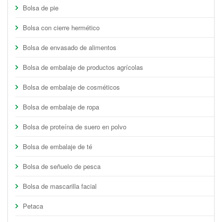
Bolsa de pie
Bolsa con cierre hermético
Bolsa de envasado de alimentos
Bolsa de embalaje de productos agrícolas
Bolsa de embalaje de cosméticos
Bolsa de embalaje de ropa
Bolsa de proteína de suero en polvo
Bolsa de embalaje de té
Bolsa de señuelo de pesca
Bolsa de mascarilla facial
Petaca