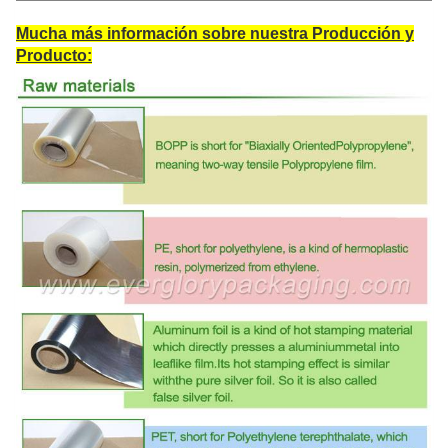
Mucha más información sobre nuestra Producción y
Producto: