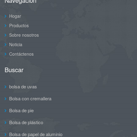
Navegación
Hogar
Productos
Sobre nosotros
Noticia
Contáctenos
Buscar
bolsa de uvas
Bolsa con cremallera
Bolsa de pie
Bolsa de plástico
Bolsa de papel de aluminio