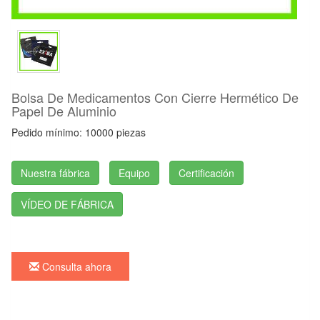
Bolsa De Medicamentos Con Cierre Hermético De
Papel De Aluminio
Pedido mínimo: 10000 piezas
Nuestra fábrica
Equipo
Certificación
VÍDEO DE FÁBRICA
Consulta ahora