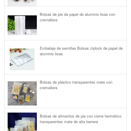
Bolsas de pie de papel de aluminio lisas con
cremallera
Embalaje de semillas Bolsas ziplock de papel de
aluminio lisas
Bolsas de plástico transparentes mate con
cremallera
Bolsas de alimentos de pie con cierre hermético
transparentes mate de alta barrera