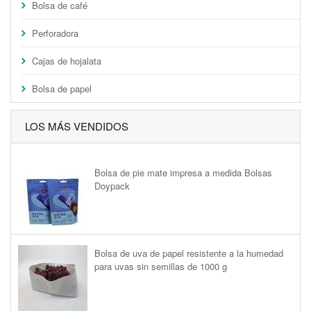
Bolsa de café
Perforadora
Cajas de hojalata
Bolsa de papel
LOS MÁS VENDIDOS
Bolsa de pie mate impresa a medida Bolsas
Doypack
Bolsa de uva de papel resistente a la humedad
para uvas sin semillas de 1000 g