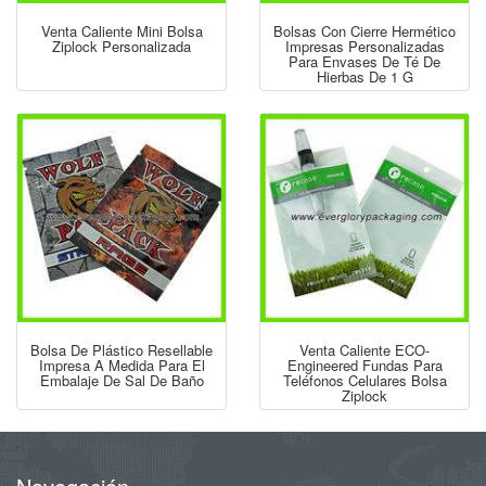
Venta Caliente Mini Bolsa
Bolsas Con Cierre Hermético
Ziplock Personalizada
Impresas Personalizadas
Para Envases De Té De
Hierbas De 1 G
Bolsa De Plástico Resellable
Venta Caliente ECO-
Impresa A Medida Para El
Engineered Fundas Para
Embalaje De Sal De Baño
Teléfonos Celulares Bolsa
Ziplock