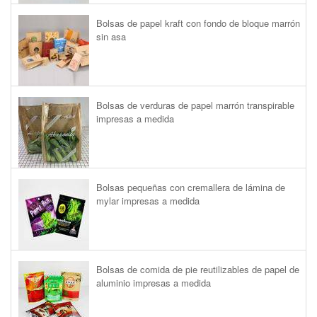
Bolsas de papel kraft con fondo de bloque marrón
sin asa
Bolsas de verduras de papel marrón transpirable
impresas a medida
Bolsas pequeñas con cremallera de lámina de
mylar impresas a medida
Bolsas de comida de pie reutilizables de papel de
aluminio impresas a medida