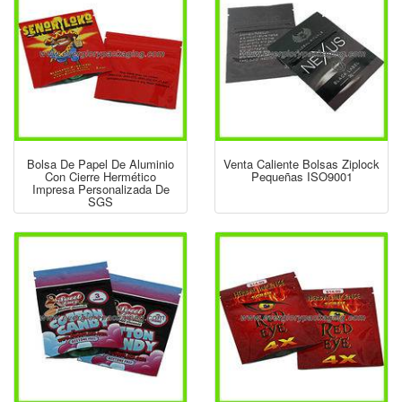
Bolsa De Papel De Aluminio
Venta Caliente Bolsas Ziplock
Con Cierre Hermético
Pequeñas ISO9001
Impresa Personalizada De
SGS