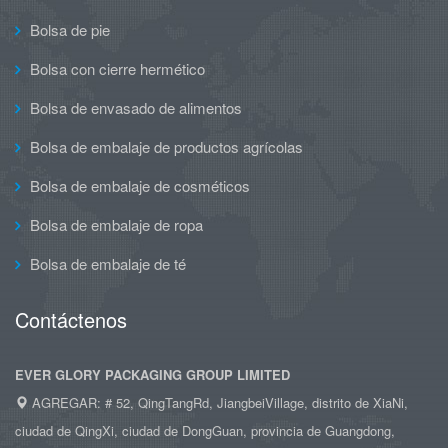
Bolsa de pie
Bolsa con cierre hermético
Bolsa de envasado de alimentos
Bolsa de embalaje de productos agrícolas
Bolsa de embalaje de cosméticos
Bolsa de embalaje de ropa
Bolsa de embalaje de té
Contáctenos
EVER GLORY PACKAGING GROUP LIMITED
AGREGAR: # 52, QingTangRd, JiangbeiVillage, distrito de XiaNi,
ciudad de QingXi, ciudad de DongGuan, provincia de Guangdong,