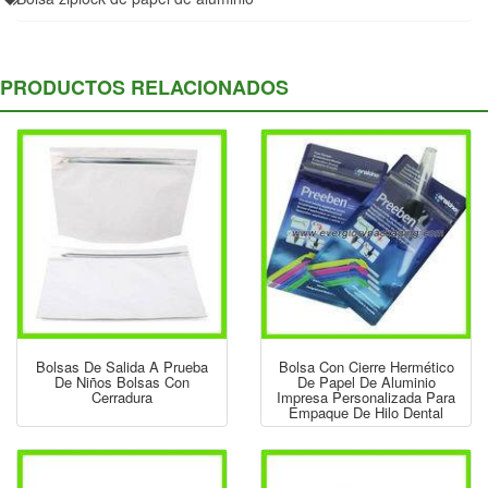
PRODUCTOS RELACIONADOS
Bolsas De Salida A Prueba
Bolsa Con Cierre Hermético
De Niños Bolsas Con
De Papel De Aluminio
Cerradura
Impresa Personalizada Para
Empaque De Hilo Dental