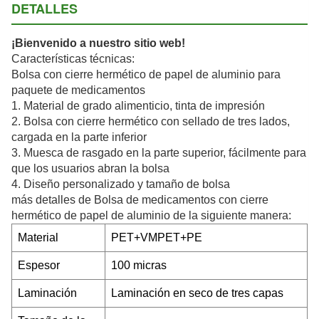
DETALLES
¡Bienvenido a nuestro sitio web!
Características técnicas:
Bolsa con cierre hermético de papel de aluminio para
paquete de medicamentos
1. Material de grado alimenticio, tinta de impresión
2. Bolsa con cierre hermético con sellado de tres lados,
cargada en la parte inferior
3. Muesca de rasgado en la parte superior, fácilmente para
que los usuarios abran la bolsa
4. Diseño personalizado y tamaño de bolsa
más detalles de Bolsa de medicamentos con cierre
hermético de papel de aluminio
de la siguiente manera:
Material
PET+VMPET+PE
Espesor
100 micras
Laminación
Laminación en seco de tres capas