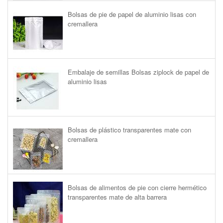
Bolsas de pie de papel de aluminio lisas con
cremallera
Embalaje de semillas Bolsas ziplock de papel de
aluminio lisas
Bolsas de plástico transparentes mate con
cremallera
Bolsas de alimentos de pie con cierre hermético
transparentes mate de alta barrera