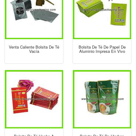
Venta Caliente Bolsita De Té
Bolsita De Té De Papel De
Vacía
Aluminio Impresa En Vivo