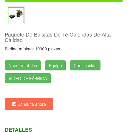
Paquete De Bolsitas De Té Coloridas De Alta
Calidad
Pedido mínimo: 10000 piezas
Nuestra fábrica
Equipo
Certificación
VÍDEO DE FÁBRICA
Consulta ahora
DETALLES