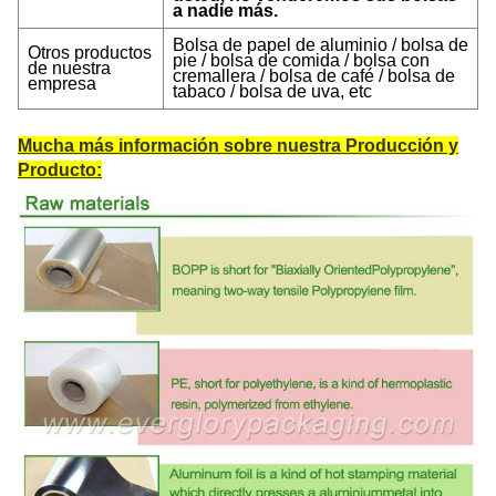
a nadie más.
Bolsa de papel de aluminio / bolsa de
Otros productos
pie / bolsa de comida / bolsa con
de nuestra
cremallera / bolsa de café / bolsa de
empresa
tabaco / bolsa de uva, etc
Mucha más información sobre nuestra Producción y
Producto: