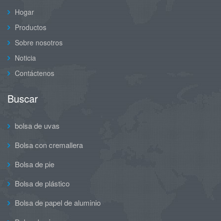
Hogar
Productos
Sobre nosotros
Noticia
Contáctenos
Buscar
bolsa de uvas
Bolsa con cremallera
Bolsa de pie
Bolsa de plástico
Bolsa de papel de aluminio