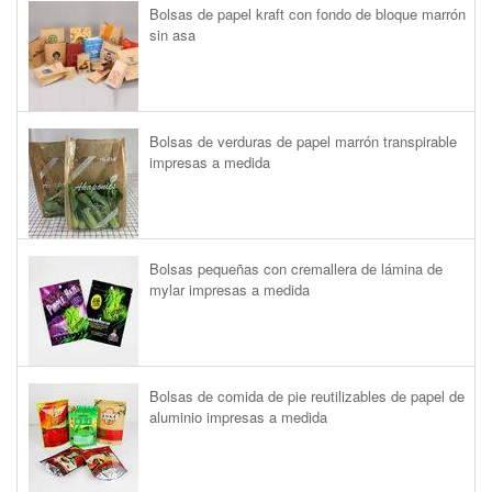
Bolsas de papel kraft con fondo de bloque marrón
sin asa
Bolsas de verduras de papel marrón transpirable
impresas a medida
Bolsas pequeñas con cremallera de lámina de
mylar impresas a medida
Bolsas de comida de pie reutilizables de papel de
aluminio impresas a medida