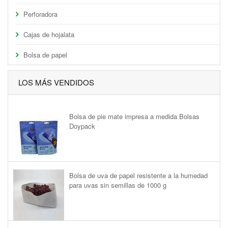
Perforadora
Cajas de hojalata
Bolsa de papel
LOS MÁS VENDIDOS
Bolsa de pie mate impresa a medida Bolsas
Doypack
Bolsa de uva de papel resistente a la humedad
para uvas sin semillas de 1000 g