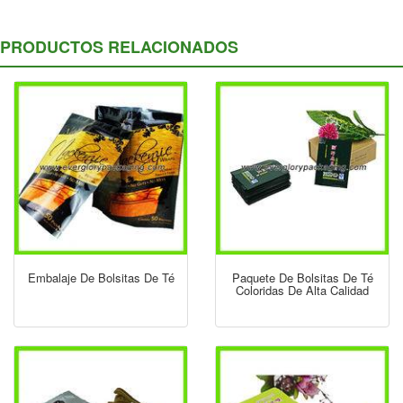
PRODUCTOS RELACIONADOS
Embalaje De Bolsitas De Té
Paquete De Bolsitas De Té
Coloridas De Alta Calidad