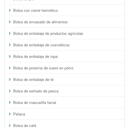
Bolsa con cierre hermético
Bolsa de envasado de alimentos
Bolsa de embalaje de productos agrícolas
Bolsa de embalaje de cosméticos
Bolsa de embalaje de ropa
Bolsa de proteína de suero en polvo
Bolsa de embalaje de té
Bolsa de señuelo de pesca
Bolsa de mascarilla facial
Petaca
Bolsa de café