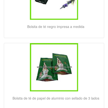
Bolsita de té negro impresa a medida
Bolsita de té de papel de aluminio con sellado de 3 lados