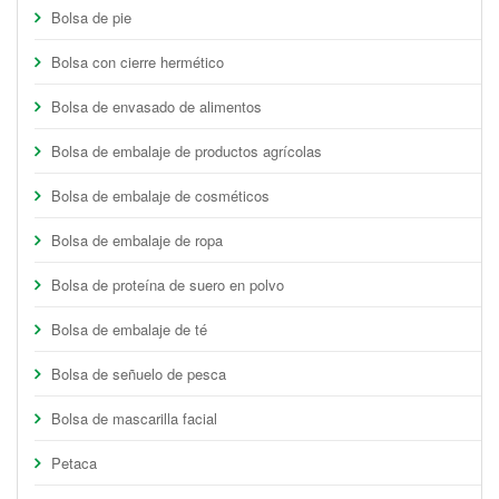
Bolsa de pie
Bolsa con cierre hermético
Bolsa de envasado de alimentos
Bolsa de embalaje de productos agrícolas
Bolsa de embalaje de cosméticos
Bolsa de embalaje de ropa
Bolsa de proteína de suero en polvo
Bolsa de embalaje de té
Bolsa de señuelo de pesca
Bolsa de mascarilla facial
Petaca