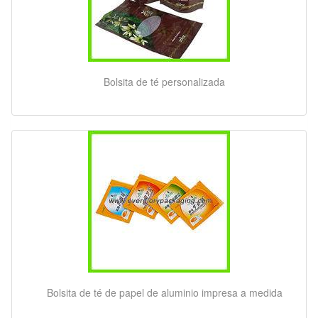
Bolsita de té personalizada
Bolsita de té de papel de aluminio impresa a medida