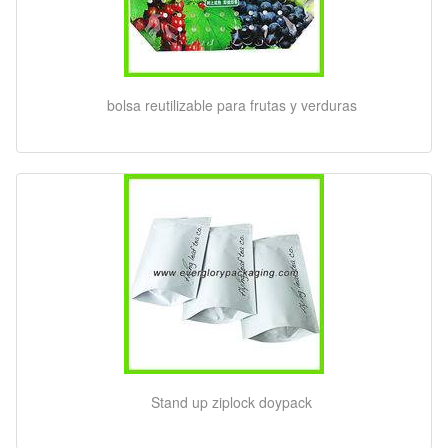
bolsa reutilizable para frutas y verduras
Stand up ziplock doypack