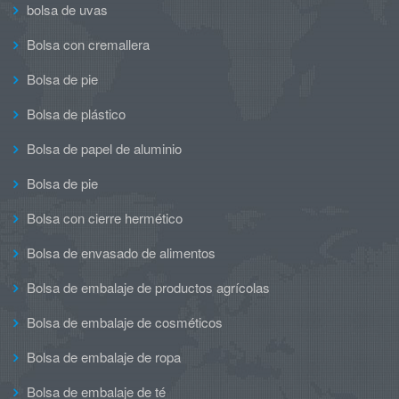
bolsa de uvas
Bolsa con cremallera
Bolsa de pie
Bolsa de plástico
Bolsa de papel de aluminio
Bolsa de pie
Bolsa con cierre hermético
Bolsa de envasado de alimentos
Bolsa de embalaje de productos agrícolas
Bolsa de embalaje de cosméticos
Bolsa de embalaje de ropa
Bolsa de embalaje de té