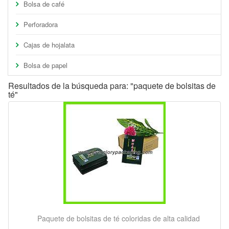
Bolsa de café
Perforadora
Cajas de hojalata
Bolsa de papel
Resultados de la búsqueda para: "paquete de bolsitas de
té"
Paquete de bolsitas de té coloridas de alta calidad