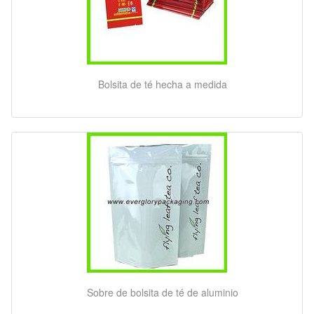
Bolsita de té hecha a medida
Sobre de bolsita de té de aluminio