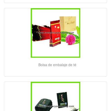
Bolsa de embalaje de té