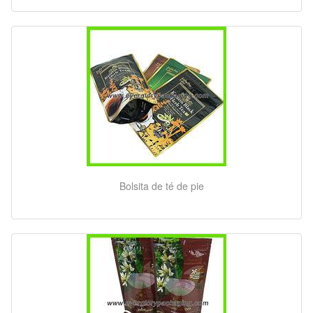
Bolsita de té de pie