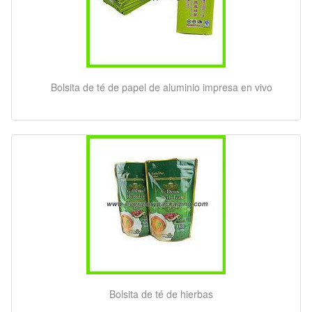
Bolsita de té de papel de aluminio impresa en vivo
Bolsita de té de hierbas