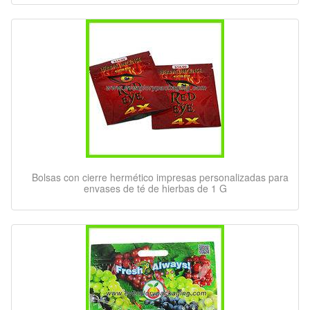
Bolsas con cierre hermético impresas personalizadas para
envases de té de hierbas de 1 G