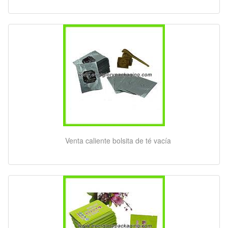
Venta caliente bolsita de té vacía