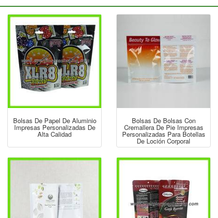
Bolsas De Papel De Aluminio
Bolsas De Bolsas Con
Impresas Personalizadas De
Cremallera De Pie Impresas
Alta Calidad
Personalizadas Para Botellas
De Loción Corporal