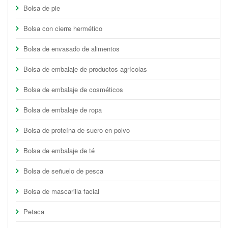
Bolsa de pie
Bolsa con cierre hermético
Bolsa de envasado de alimentos
Bolsa de embalaje de productos agrícolas
Bolsa de embalaje de cosméticos
Bolsa de embalaje de ropa
Bolsa de proteína de suero en polvo
Bolsa de embalaje de té
Bolsa de señuelo de pesca
Bolsa de mascarilla facial
Petaca