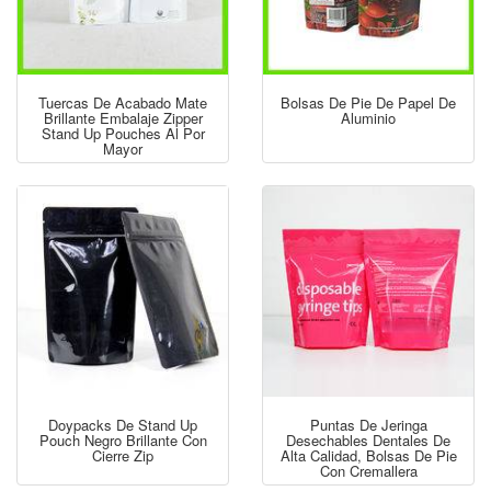
Tuercas De Acabado Mate
Bolsas De Pie De Papel De
Brillante Embalaje Zipper
Aluminio
Stand Up Pouches Al Por
Mayor
Doypacks De Stand Up
Puntas De Jeringa
Pouch Negro Brillante Con
Desechables Dentales De
Cierre Zip
Alta Calidad, Bolsas De Pie
Con Cremallera