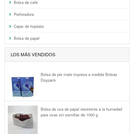
Bolsa de café
Perforadora
Cajas de hojalata
Bolsa de papel
LOS MÁS VENDIDOS
Bolsa de pie mate impresa a medida Bolsas
Doypack
Bolsa de uva de papel resistente a la humedad
para uvas sin semillas de 1000 g