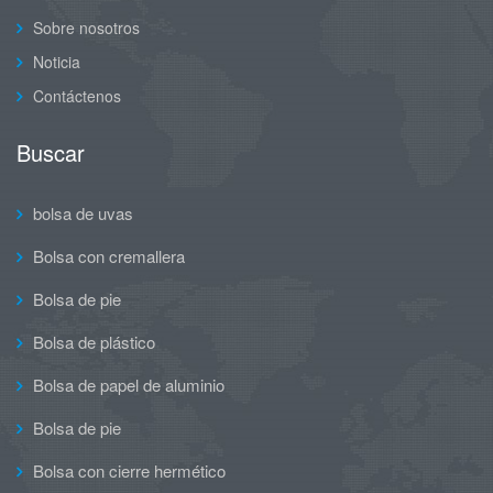
Sobre nosotros
Noticia
Contáctenos
Buscar
bolsa de uvas
Bolsa con cremallera
Bolsa de pie
Bolsa de plástico
Bolsa de papel de aluminio
Bolsa de pie
Bolsa con cierre hermético