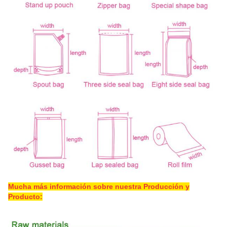
Mucha más información sobre nuestra Producción y
Producto: