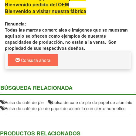
Bienvenido pedido del OEM
Bienvenido a visitar nuestra fábrica
Renuncia:
Todas las marcas comerciales e imágenes que se muestran
aquí solo se ofrecen como ejemplos de nuestras
capacidades de producción, no están a la venta. Son
propiedad de sus respectivos dueños.
Consulta ahora
BÚSQUEDA RELACIONADA
Bolsa de café de pie
bolsa de café de pie de papel de aluminio
Bolsa de café de pie de papel de aluminio con cierre hermético
PRODUCTOS RELACIONADOS