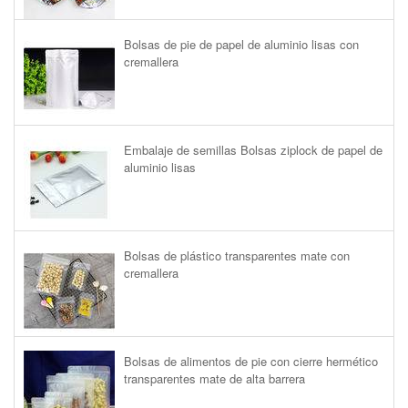
Bolsas de pie de papel de aluminio lisas con
cremallera
Embalaje de semillas Bolsas ziplock de papel de
aluminio lisas
Bolsas de plástico transparentes mate con
cremallera
Bolsas de alimentos de pie con cierre hermético
transparentes mate de alta barrera