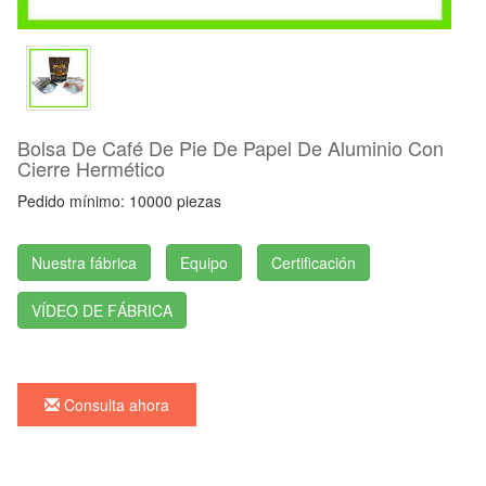
Bolsa De Café De Pie De Papel De Aluminio Con
Cierre Hermético
Pedido mínimo: 10000 piezas
Nuestra fábrica
Equipo
Certificación
VÍDEO DE FÁBRICA
Consulta ahora