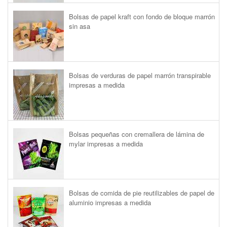
Bolsas de papel kraft con fondo de bloque marrón
sin asa
Bolsas de verduras de papel marrón transpirable
impresas a medida
Bolsas pequeñas con cremallera de lámina de
mylar impresas a medida
Bolsas de comida de pie reutilizables de papel de
aluminio impresas a medida