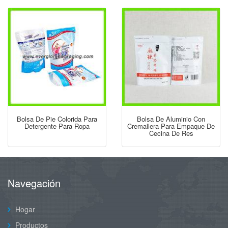
Bolsa De Pie Colorida Para
Bolsa De Aluminio Con
Detergente Para Ropa
Cremallera Para Empaque De
Cecina De Res
Navegación
Hogar
Productos