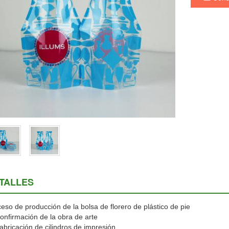
TALLES
eso de producción de la bolsa de florero de plástico de pie
onfirmación de la obra de arte
abricación de cilindros de impresión