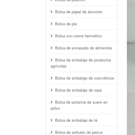
Bolsa de papel de aluminio
Bolsa de pie
Bolsa con cierre hermético
Bolsa de envasado de alimentos
Bolsa de embalaje de productos
agrícolas
Bolsa de embalaje de cosméticos
Bolsa de embalaje de ropa
Bolsa de proteína de suero en
polvo
Bolsa de embalaje de té
Bolsa de señuelo de pesca