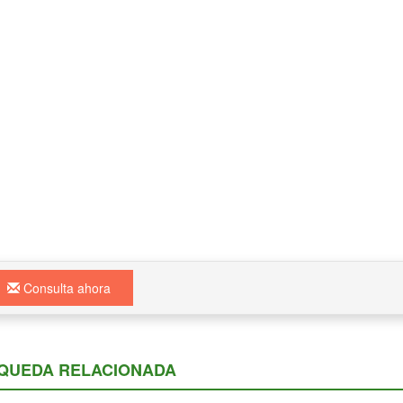
Consulta ahora
QUEDA RELACIONADA