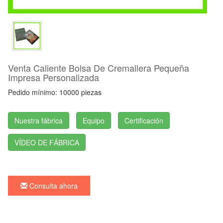
Venta Caliente Bolsa De Cremallera Pequeña
Impresa Personalizada
Pedido mínimo: 10000 piezas
Nuestra fábrica
Equipo
Certificación
VÍDEO DE FÁBRICA
Consulta ahora