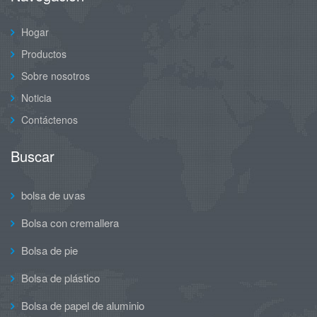
Hogar
Productos
Sobre nosotros
Noticia
Contáctenos
Buscar
bolsa de uvas
Bolsa con cremallera
Bolsa de pie
Bolsa de plástico
Bolsa de papel de aluminio