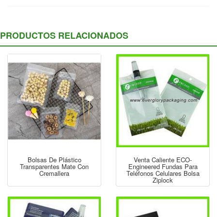
PRODUCTOS RELACIONADOS
Bolsas De Plástico
Venta Caliente ECO-
Transparentes Mate Con
Engineered Fundas Para
Cremallera
Teléfonos Celulares Bolsa
Ziplock