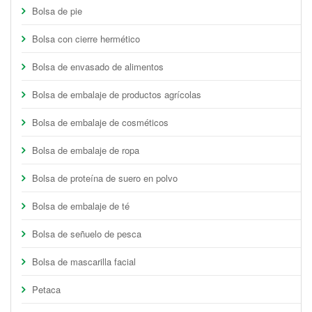
Bolsa de pie
Bolsa con cierre hermético
Bolsa de envasado de alimentos
Bolsa de embalaje de productos agrícolas
Bolsa de embalaje de cosméticos
Bolsa de embalaje de ropa
Bolsa de proteína de suero en polvo
Bolsa de embalaje de té
Bolsa de señuelo de pesca
Bolsa de mascarilla facial
Petaca