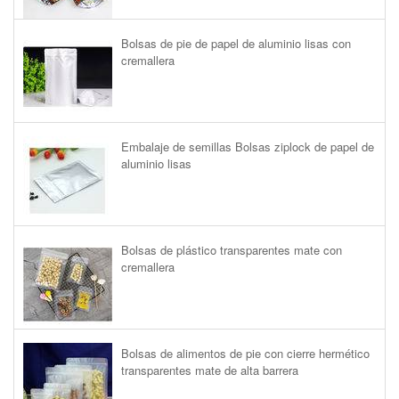
Bolsas de pie de papel de aluminio lisas con
cremallera
Embalaje de semillas Bolsas ziplock de papel de
aluminio lisas
Bolsas de plástico transparentes mate con
cremallera
Bolsas de alimentos de pie con cierre hermético
transparentes mate de alta barrera