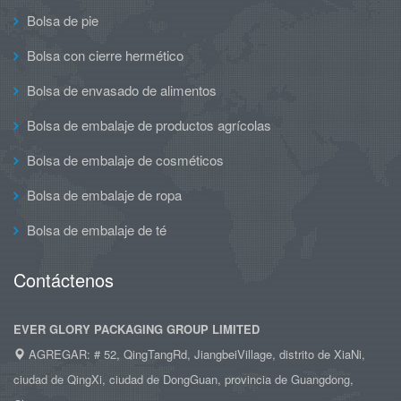
Bolsa de pie
Bolsa con cierre hermético
Bolsa de envasado de alimentos
Bolsa de embalaje de productos agrícolas
Bolsa de embalaje de cosméticos
Bolsa de embalaje de ropa
Bolsa de embalaje de té
Contáctenos
EVER GLORY PACKAGING GROUP LIMITED
AGREGAR: # 52, QingTangRd, JiangbeiVillage, distrito de XiaNi,
ciudad de QingXi, ciudad de DongGuan, provincia de Guangdong,