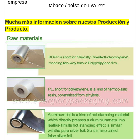
empresa
tabaco / bolsa de uva, etc
Mucha más información sobre nuestra Producción y
Producto: