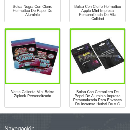
Bolsa Negra Con Cierre
Bolsa Con Cierre Hermético
Hermético De Papel De
Apple Mini Impresa
Aluminio
Personalizada De Alta
Calidad
Venta Caliente Mini Bolsa
Bolsa Con Cremallera De
Ziplock Personalizada
Papel De Aluminio Impresa
Personalizada Para Envases
De Incienso Herbal De 3 G
Navegación