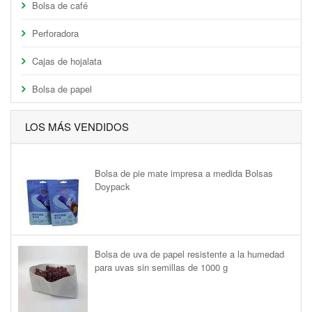
Bolsa de café
Perforadora
Cajas de hojalata
Bolsa de papel
LOS MÁS VENDIDOS
Bolsa de pie mate impresa a medida Bolsas
Doypack
Bolsa de uva de papel resistente a la humedad
para uvas sin semillas de 1000 g