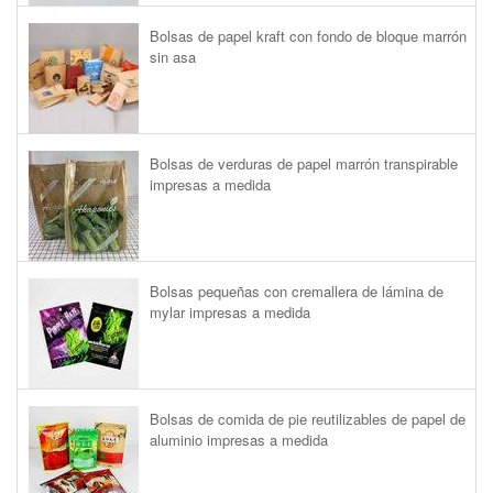
Bolsas de papel kraft con fondo de bloque marrón
sin asa
Bolsas de verduras de papel marrón transpirable
impresas a medida
Bolsas pequeñas con cremallera de lámina de
mylar impresas a medida
Bolsas de comida de pie reutilizables de papel de
aluminio impresas a medida