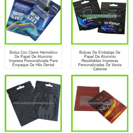
Bolsa Con Cierre Hermético
Bolsas De Embalaje De
De Papel De Aluminio
Papel De Aluminio
Impresa Personalizada Para
Resellables Impresas
Empaque De Hilo Dental
Personalizadas De Venta
Caliente