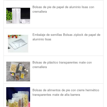
Bolsas de pie de papel de aluminio lisas con
cremallera
Embalaje de semillas Bolsas ziplock de papel de
aluminio lisas
Bolsas de plástico transparentes mate con
cremallera
Bolsas de alimentos de pie con cierre hermético
transparentes mate de alta barrera