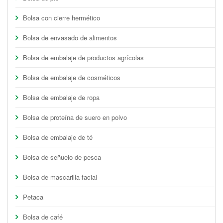
Bolsa con cierre hermético
Bolsa de envasado de alimentos
Bolsa de embalaje de productos agrícolas
Bolsa de embalaje de cosméticos
Bolsa de embalaje de ropa
Bolsa de proteína de suero en polvo
Bolsa de embalaje de té
Bolsa de señuelo de pesca
Bolsa de mascarilla facial
Petaca
Bolsa de café