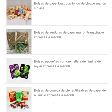
Bolsas de papel kraft con fondo de bloque marrón
sin asa
Bolsas de verduras de papel marrón transpirable
impresas a medida
Bolsas pequeñas con cremallera de lámina de
mylar impresas a medida
Bolsas de comida de pie reutilizables de papel de
aluminio impresas a medida