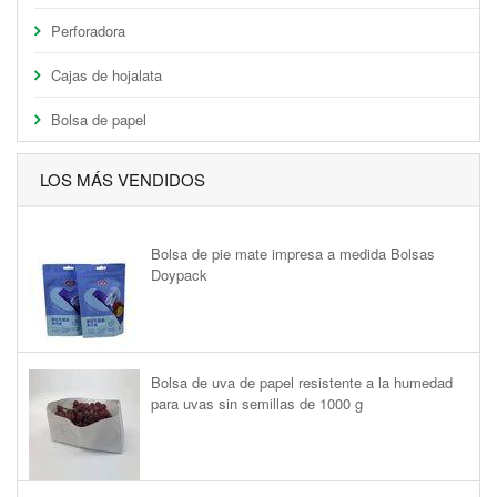
Perforadora
Cajas de hojalata
Bolsa de papel
LOS MÁS VENDIDOS
Bolsa de pie mate impresa a medida Bolsas
Doypack
Bolsa de uva de papel resistente a la humedad
para uvas sin semillas de 1000 g