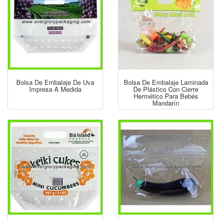
Bolsa De Embalaje De Uva
Bolsa De Embalaje Laminada
Impresa A Medida
De Plástico Con Cierre
Hermético Para Bebés
Mandarín