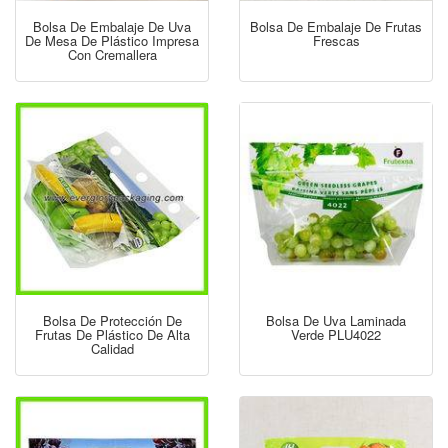
Bolsa De Embalaje De Uva
Bolsa De Embalaje De Frutas
De Mesa De Plástico Impresa
Frescas
Con Cremallera
Bolsa De Protección De
Bolsa De Uva Laminada
Frutas De Plástico De Alta
Verde PLU4022
Calidad