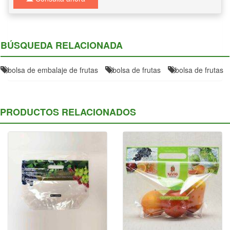
BÚSQUEDA RELACIONADA
bolsa de embalaje de frutas
bolsa de frutas
bolsa de frutas
PRODUCTOS RELACIONADOS