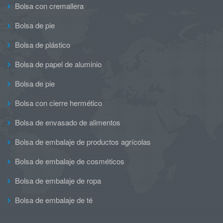
Bolsa con cremallera
Bolsa de pie
Bolsa de plástico
Bolsa de papel de aluminio
Bolsa de pie
Bolsa con cierre hermético
Bolsa de envasado de alimentos
Bolsa de embalaje de productos agrícolas
Bolsa de embalaje de cosméticos
Bolsa de embalaje de ropa
Bolsa de embalaje de té