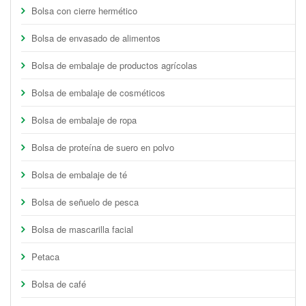
Bolsa con cierre hermético
Bolsa de envasado de alimentos
Bolsa de embalaje de productos agrícolas
Bolsa de embalaje de cosméticos
Bolsa de embalaje de ropa
Bolsa de proteína de suero en polvo
Bolsa de embalaje de té
Bolsa de señuelo de pesca
Bolsa de mascarilla facial
Petaca
Bolsa de café