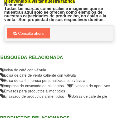
Bienvenido a visitar nuestra fábrica
Renuncia:
Todas las marcas comerciales e imágenes que se
muestran aquí solo se ofrecen como ejemplos de
nuestras capacidades de producción, no están a la
venta. Son propiedad de sus respectivos dueños.
Consulta ahora
BÚSQUEDA RELACIONADA
bolsa de café con válvula
Bolsa de café de venta caliente con válvula
Bolsa de café impresa personalizada con válvula
empresa de envasado de alimentos
Envasado de aperitivos
Envases para productos alimenticios
Envasado de productos alimenticios
Bolsas de café de pie
PRODUCTOS RELACIONADOS