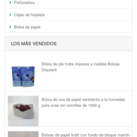
Perforadora
Cajas de hojalata
Bolsa de papel
LOS MÁS VENDIDOS
Bolsa de pie mate impresa a medida Bolsas
Doypack
Bolsa de uva de papel resistente a la humedad
para uvas sin semillas de 1000 g
Bolsas de papel kraft con fondo de bloque marrón