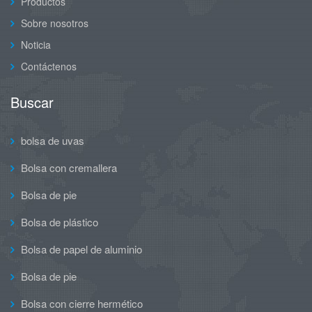
Productos
Sobre nosotros
Noticia
Contáctenos
Buscar
bolsa de uvas
Bolsa con cremallera
Bolsa de pie
Bolsa de plástico
Bolsa de papel de aluminio
Bolsa de pie
Bolsa con cierre hermético