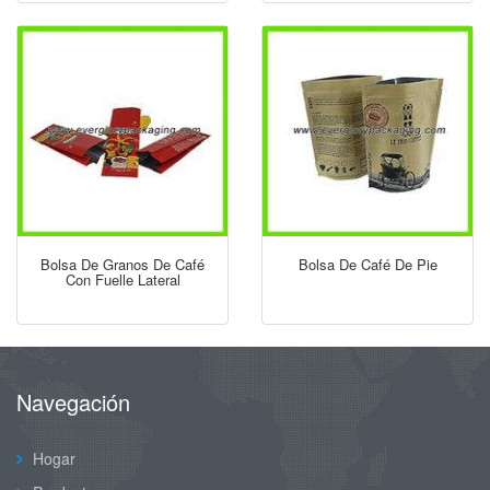
Bolsa De Granos De Café
Bolsa De Café De Pie
Con Fuelle Lateral
Navegación
Hogar