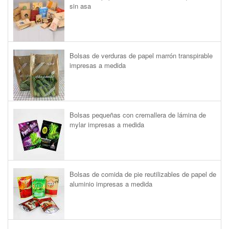
sin asa
Bolsas de verduras de papel marrón transpirable
impresas a medida
Bolsas pequeñas con cremallera de lámina de
mylar impresas a medida
Bolsas de comida de pie reutilizables de papel de
aluminio impresas a medida