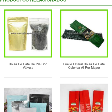
Bolsa De Café De Pie Con
Fuelle Lateral Bolsa De Café
Válvula
Colorida Al Por Mayor