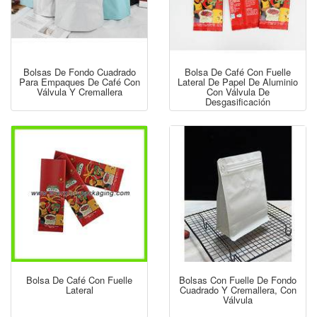
Bolsas De Fondo Cuadrado
Bolsa De Café Con Fuelle
Para Empaques De Café Con
Lateral De Papel De Aluminio
Válvula Y Cremallera
Con Válvula De
Desgasificación
Bolsa De Café Con Fuelle
Bolsas Con Fuelle De Fondo
Lateral
Cuadrado Y Cremallera, Con
Válvula