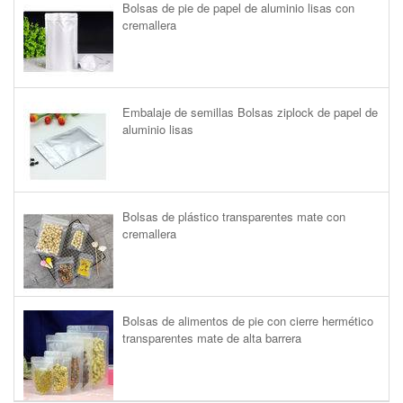
Bolsas de pie de papel de aluminio lisas con
cremallera
Embalaje de semillas Bolsas ziplock de papel de
aluminio lisas
Bolsas de plástico transparentes mate con
cremallera
Bolsas de alimentos de pie con cierre hermético
transparentes mate de alta barrera