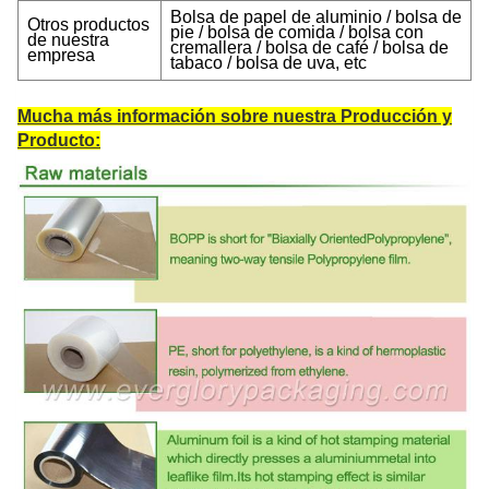
Bolsa de papel de aluminio / bolsa de
Otros productos
pie / bolsa de comida / bolsa con
de nuestra
cremallera / bolsa de café / bolsa de
empresa
tabaco / bolsa de uva, etc
Mucha más información sobre nuestra Producción y
Producto: