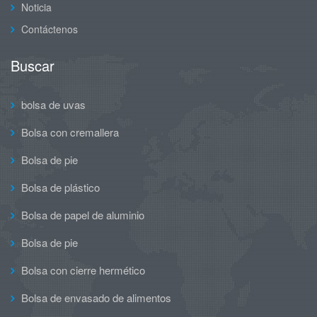
Noticia
Contáctenos
Buscar
bolsa de uvas
Bolsa con cremallera
Bolsa de pie
Bolsa de plástico
Bolsa de papel de aluminio
Bolsa de pie
Bolsa con cierre hermético
Bolsa de envasado de alimentos