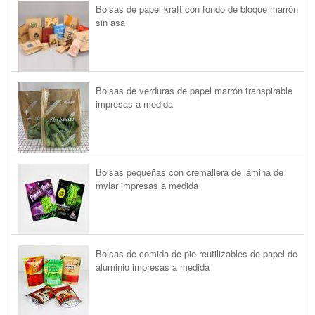
Bolsas de papel kraft con fondo de bloque marrón
sin asa
Bolsas de verduras de papel marrón transpirable
impresas a medida
Bolsas pequeñas con cremallera de lámina de
mylar impresas a medida
Bolsas de comida de pie reutilizables de papel de
aluminio impresas a medida