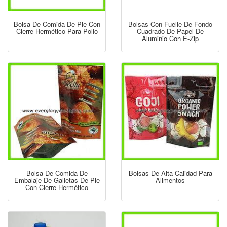
Bolsa De Comida De Pie Con
Bolsas Con Fuelle De Fondo
Cierre Hermético Para Pollo
Cuadrado De Papel De
Aluminio Con E-Zip
Bolsa De Comida De
Bolsas De Alta Calidad Para
Embalaje De Galletas De Pie
Alimentos
Con Cierre Hermético