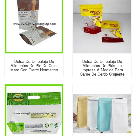
Bolsa De Embalaje De
Bolsa De Embalaje De
Alimentos De Pie De Color
Alimentos De Plástico
Mate Con Cierre Hermético
Impresa A Medida Para
Carne De Cerdo Crujiente