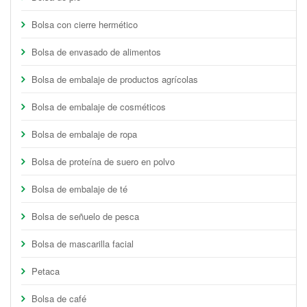
Bolsa con cierre hermético
Bolsa de envasado de alimentos
Bolsa de embalaje de productos agrícolas
Bolsa de embalaje de cosméticos
Bolsa de embalaje de ropa
Bolsa de proteína de suero en polvo
Bolsa de embalaje de té
Bolsa de señuelo de pesca
Bolsa de mascarilla facial
Petaca
Bolsa de café