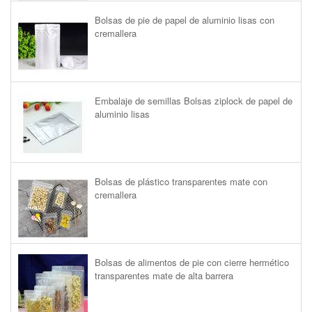
Bolsas de pie de papel de aluminio lisas con
cremallera
Embalaje de semillas Bolsas ziplock de papel de
aluminio lisas
Bolsas de plástico transparentes mate con
cremallera
Bolsas de alimentos de pie con cierre hermético
transparentes mate de alta barrera