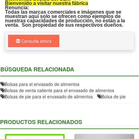
Bienvenido a visitar nuestra fábrica
Renuncia:
Todas las marcas comerciales e imágenes que se
muestran aquí solo se ofrecen como ejemplos de
nuestras capacidades de producción, no están a la
venta. Son propiedad de sus respectivos dueños.
Consulta ahora
BÚSQUEDA RELACIONADA
Bolsas para el envasado de alimentos
Bolsas de venta caliente para el envasado de alimentos
Bolsas de pie para el envasado de alimentos
Bolsa de pie
PRODUCTOS RELACIONADOS