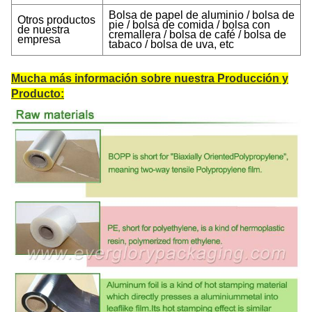
Bolsa de papel de aluminio / bolsa de
Otros productos
pie / bolsa de comida / bolsa con
de nuestra
cremallera / bolsa de café / bolsa de
empresa
tabaco / bolsa de uva, etc
Mucha más información sobre nuestra Producción y
Producto: