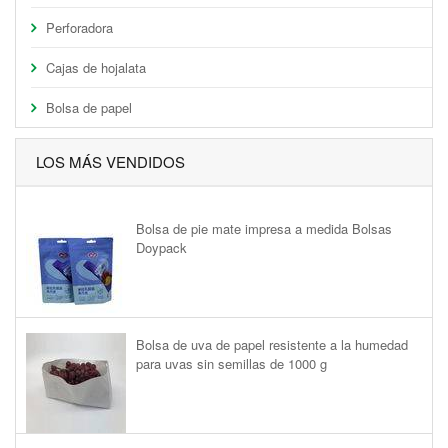
Perforadora
Cajas de hojalata
Bolsa de papel
LOS MÁS VENDIDOS
Bolsa de pie mate impresa a medida Bolsas
Doypack
Bolsa de uva de papel resistente a la humedad
para uvas sin semillas de 1000 g