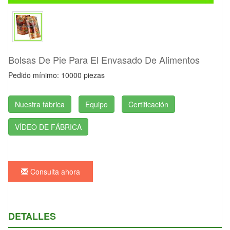
Bolsas De Pie Para El Envasado De Alimentos
Pedido mínimo: 10000 piezas
Nuestra fábrica
Equipo
Certificación
VÍDEO DE FÁBRICA
Consulta ahora
DETALLES