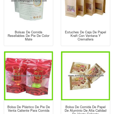
Bolsas De Comida
Estuches De Caja De Papel
Resellables De Pie De Color
Kraft Con Ventana Y
Mate
Cremallera
Bolsa De Plástico De Pie De
Bolsa De Comida De Papel
Venta Caliente Para Comida
De Aluminio De Alta Calidad
De Venta Caliente