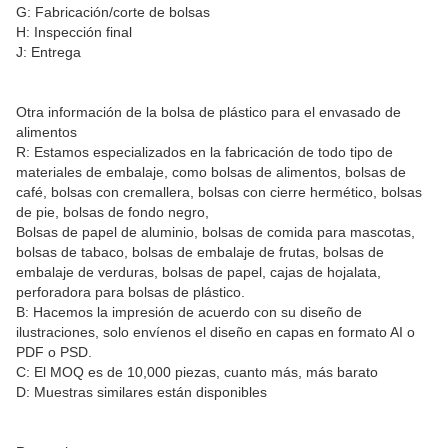
G: Fabricación/corte de bolsas
H: Inspección final
J: Entrega
Otra información de la bolsa de plástico para el envasado de
alimentos
R: Estamos especializados en la fabricación de todo tipo de
materiales de embalaje, como bolsas de alimentos, bolsas de
café, bolsas con cremallera, bolsas con cierre hermético, bolsas
de pie, bolsas de fondo negro,
Bolsas de papel de aluminio, bolsas de comida para mascotas,
bolsas de tabaco, bolsas de embalaje de frutas, bolsas de
embalaje de verduras, bolsas de papel, cajas de hojalata,
perforadora para bolsas de plástico.
B: Hacemos la impresión de acuerdo con su diseño de
ilustraciones, solo envíenos el diseño en capas en formato AI o
PDF o PSD.
C: El MOQ es de 10,000 piezas, cuanto más, más barato
D: Muestras similares están disponibles