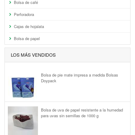
Bolsa de café
Perforadora
Cajas de hojalata
Bolsa de papel
LOS MÁS VENDIDOS
Bolsa de pie mate impresa a medida Bolsas
Doypack
Bolsa de uva de papel resistente a la humedad
para uvas sin semillas de 1000 g