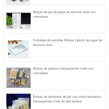
Bolsas de pie de papel de aluminio lisas con
cremallera
Embalaje de semillas Bolsas ziplock de papel de
aluminio lisas
Bolsas de plástico transparentes mate con
cremallera
Bolsas de alimentos de pie con cierre hermético
transparentes mate de alta barrera