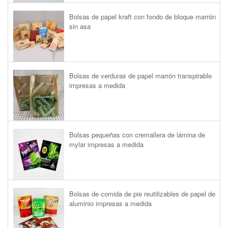
Bolsas de papel kraft con fondo de bloque marrón
sin asa
Bolsas de verduras de papel marrón transpirable
impresas a medida
Bolsas pequeñas con cremallera de lámina de
mylar impresas a medida
Bolsas de comida de pie reutilizables de papel de
aluminio impresas a medida