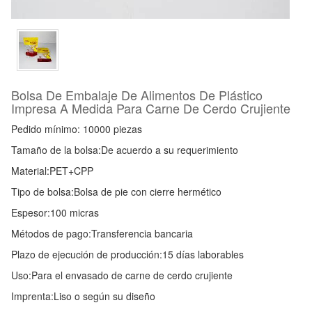
Bolsa De Embalaje De Alimentos De Plástico
Impresa A Medida Para Carne De Cerdo Crujiente
Pedido mínimo: 10000 piezas
Tamaño de la bolsa:
De acuerdo a su requerimiento
Material:
PET+CPP
Tipo de bolsa:
Bolsa de pie con cierre hermético
Espesor:
100 micras
Métodos de pago:
Transferencia bancaria
Plazo de ejecución de producción:
15 días laborables
Uso:
Para el envasado de carne de cerdo crujiente
Imprenta:
Liso o según su diseño