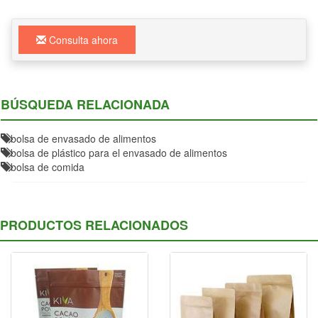
Consulta ahora
BÚSQUEDA RELACIONADA
bolsa de envasado de alimentos
bolsa de plástico para el envasado de alimentos
bolsa de comida
PRODUCTOS RELACIONADOS