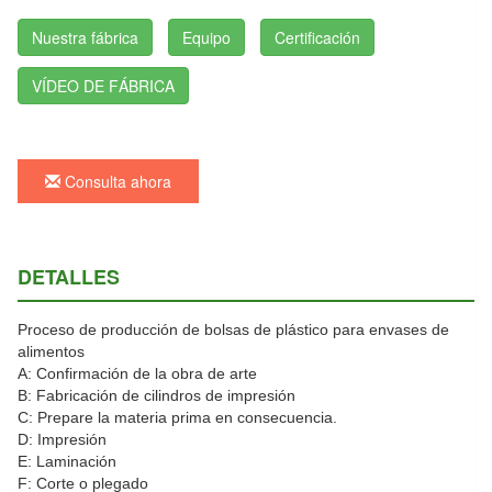
Nuestra fábrica
Equipo
Certificación
VÍDEO DE FÁBRICA
Consulta ahora
DETALLES
Proceso de producción de bolsas de plástico para envases de
alimentos
A: Confirmación de la obra de arte
B: Fabricación de cilindros de impresión
C: Prepare la materia prima en consecuencia.
D: Impresión
E: Laminación
F: Corte o plegado