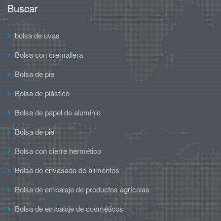
Buscar
bolsa de uvas
Bolsa con cremallera
Bolsa de pie
Bolsa de plástico
Bolsa de papel de aluminio
Bolsa de pie
Bolsa con cierre hermético
Bolsa de envasado de alimentos
Bolsa de embalaje de productos agrícolas
Bolsa de embalaje de cosméticos