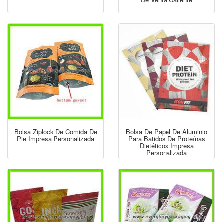
Bolsa Ziplock De Comida De
Bolsa De Papel De Aluminio
Pie Impresa Personalizada
Para Batidos De Proteínas
Dietéticos Impresa
Personalizada