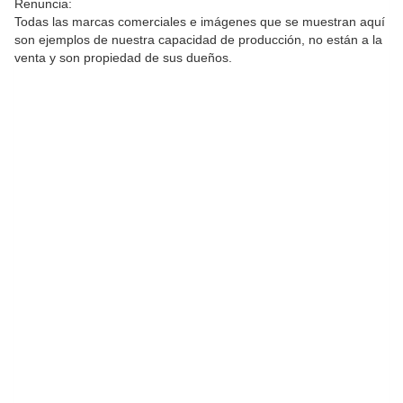
Renuncia:
Todas las marcas comerciales e imágenes que se muestran aquí
son ejemplos de nuestra capacidad de producción, no están a la
venta y son propiedad de sus dueños.