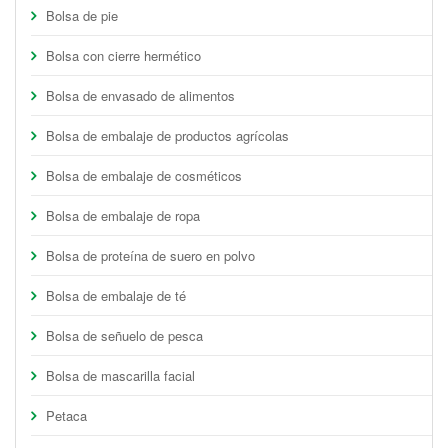
Bolsa de pie
Bolsa con cierre hermético
Bolsa de envasado de alimentos
Bolsa de embalaje de productos agrícolas
Bolsa de embalaje de cosméticos
Bolsa de embalaje de ropa
Bolsa de proteína de suero en polvo
Bolsa de embalaje de té
Bolsa de señuelo de pesca
Bolsa de mascarilla facial
Petaca