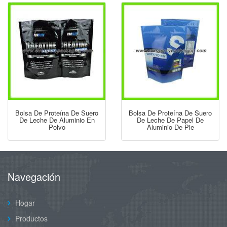
Bolsa De Proteína De Suero
Bolsa De Proteína De Suero
De Leche De Aluminio En
De Leche De Papel De
Polvo
Aluminio De Pie
Navegación
Hogar
Productos