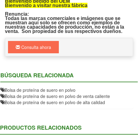
Bienvenido pedido del OEM
Bienvenido a visitar nuestra fábrica
Renuncia:
Todas las marcas comerciales e imágenes que se
muestran aquí solo se ofrecen como ejemplos de
nuestras capacidades de producción, no están a la
venta. Son propiedad de sus respectivos dueños.
Consulta ahora
BÚSQUEDA RELACIONADA
Bolsa de proteína de suero en polvo
Bolsa de proteína de suero en polvo de venta caliente
Bolsa de proteína de suero en polvo de alta calidad
PRODUCTOS RELACIONADOS