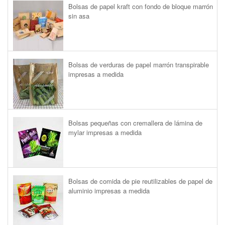
Bolsas de papel kraft con fondo de bloque marrón
sin asa
Bolsas de verduras de papel marrón transpirable
impresas a medida
Bolsas pequeñas con cremallera de lámina de
mylar impresas a medida
Bolsas de comida de pie reutilizables de papel de
aluminio impresas a medida