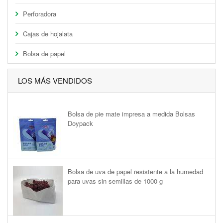
Perforadora
Cajas de hojalata
Bolsa de papel
LOS MÁS VENDIDOS
Bolsa de pie mate impresa a medida Bolsas
Doypack
Bolsa de uva de papel resistente a la humedad
para uvas sin semillas de 1000 g