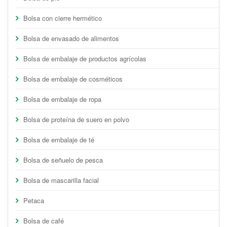
Bolsa con cierre hermético
Bolsa de envasado de alimentos
Bolsa de embalaje de productos agrícolas
Bolsa de embalaje de cosméticos
Bolsa de embalaje de ropa
Bolsa de proteína de suero en polvo
Bolsa de embalaje de té
Bolsa de señuelo de pesca
Bolsa de mascarilla facial
Petaca
Bolsa de café