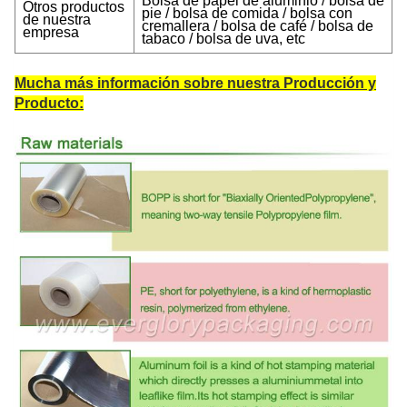
Bolsa de papel de aluminio / bolsa de
Otros productos
pie / bolsa de comida / bolsa con
de nuestra
cremallera / bolsa de café / bolsa de
empresa
tabaco / bolsa de uva, etc
Mucha más información sobre nuestra Producción y
Producto: