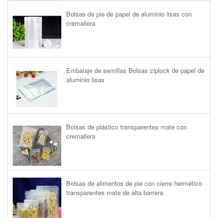
Bolsas de pie de papel de aluminio lisas con
cremallera
Embalaje de semillas Bolsas ziplock de papel de
aluminio lisas
Bolsas de plástico transparentes mate con
cremallera
Bolsas de alimentos de pie con cierre hermético
transparentes mate de alta barrera