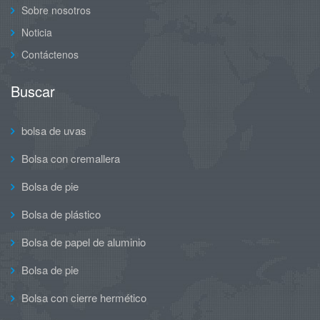
Sobre nosotros
Noticia
Contáctenos
Buscar
bolsa de uvas
Bolsa con cremallera
Bolsa de pie
Bolsa de plástico
Bolsa de papel de aluminio
Bolsa de pie
Bolsa con cierre hermético