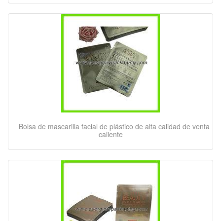
Bolsa de mascarilla facial de plástico de alta calidad de venta
caliente