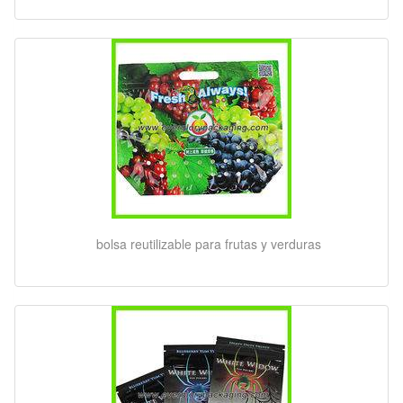
bolsa reutilizable para frutas y verduras