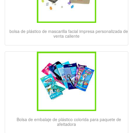
bolsa de plástico de mascarilla facial impresa personalizada de
venta caliente
Bolsa de embalaje de plástico colorida para paquete de
afeitadora