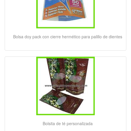
Bolsa doy pack con cierre hermético para palillo de dientes
Bolsita de té personalizada