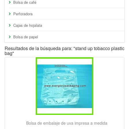
Bolsa de café
Perforadora
Cajas de hojalata
Bolsa de papel
Resultados de la búsqueda para: "stand up tobacco plastic
bag"
Bolsa de embalaje de uva impresa a medida