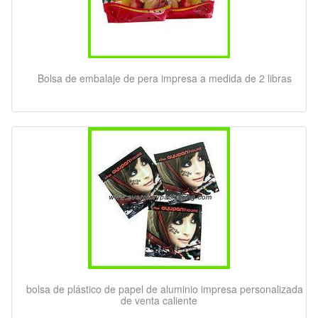
Bolsa de embalaje de pera impresa a medida de 2 libras
bolsa de plástico de papel de aluminio impresa personalizada
de venta caliente