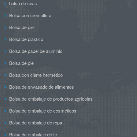
bolsa de uvas
Bolsa con cremallera
Bolsa de pie
Bolsa de plástico
Bolsa de papel de aluminio
Bolsa de pie
Bolsa con cierre hermético
Bolsa de envasado de alimentos
Bolsa de embalaje de productos agrícolas
Bolsa de embalaje de cosméticos
Bolsa de embalaje de ropa
Bolsa de embalaje de té