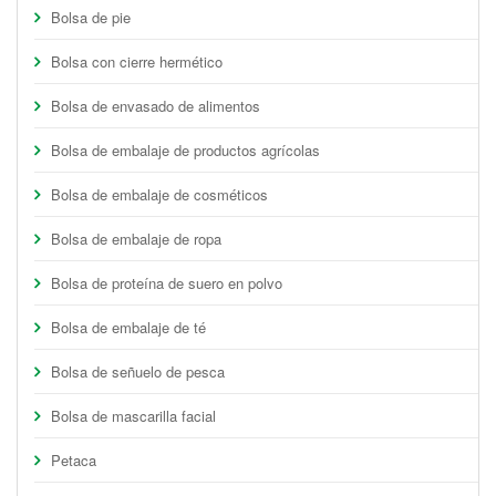
Bolsa de pie
Bolsa con cierre hermético
Bolsa de envasado de alimentos
Bolsa de embalaje de productos agrícolas
Bolsa de embalaje de cosméticos
Bolsa de embalaje de ropa
Bolsa de proteína de suero en polvo
Bolsa de embalaje de té
Bolsa de señuelo de pesca
Bolsa de mascarilla facial
Petaca