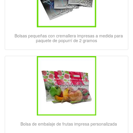
Bolsas pequeñas con cremallera impresas a medida para
paquete de popurrí de 2 gramos
Bolsa de embalaje de frutas impresa personalizada