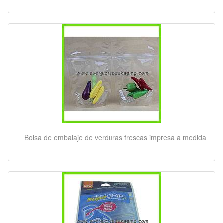
Bolsa de embalaje de verduras frescas impresa a medida