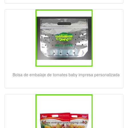
Bolsa de embalaje de tomates baby impresa personalizada