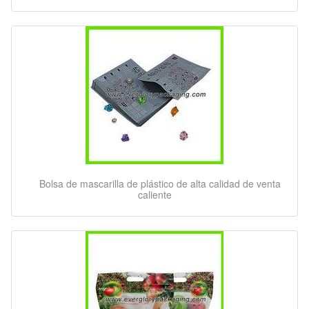
Bolsa de mascarilla de plástico de alta calidad de venta
caliente