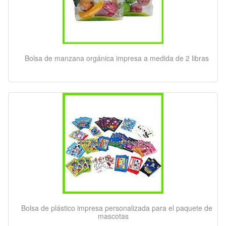
Bolsa de manzana orgánica impresa a medida de 2 libras
Bolsa de plástico impresa personalizada para el paquete de
mascotas