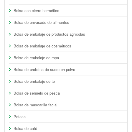
Bolsa con cierre hermético
Bolsa de envasado de alimentos
Bolsa de embalaje de productos agrícolas
Bolsa de embalaje de cosméticos
Bolsa de embalaje de ropa
Bolsa de proteína de suero en polvo
Bolsa de embalaje de té
Bolsa de señuelo de pesca
Bolsa de mascarilla facial
Petaca
Bolsa de café