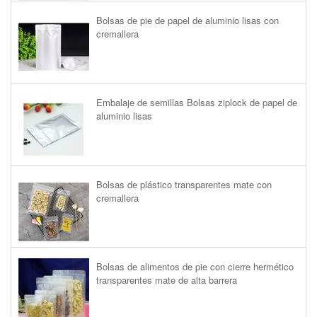
Bolsas de pie de papel de aluminio lisas con
cremallera
Embalaje de semillas Bolsas ziplock de papel de
aluminio lisas
Bolsas de plástico transparentes mate con
cremallera
Bolsas de alimentos de pie con cierre hermético
transparentes mate de alta barrera