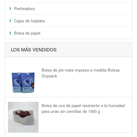
Perforadora
Cajas de hojalata
Bolsa de papel
LOS MÁS VENDIDOS
Bolsa de pie mate impresa a medida Bolsas
Doypack
Bolsa de uva de papel resistente a la humedad
para uvas sin semillas de 1000 g