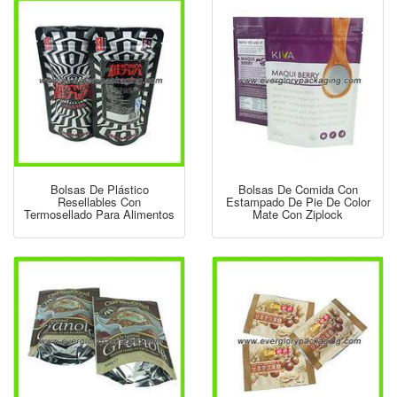
Bolsas De Plástico
Bolsas De Comida Con
Resellables Con
Estampado De Pie De Color
Termosellado Para Alimentos
Mate Con Ziplock