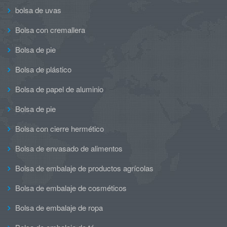
bolsa de uvas
Bolsa con cremallera
Bolsa de pie
Bolsa de plástico
Bolsa de papel de aluminio
Bolsa de pie
Bolsa con cierre hermético
Bolsa de envasado de alimentos
Bolsa de embalaje de productos agrícolas
Bolsa de embalaje de cosméticos
Bolsa de embalaje de ropa