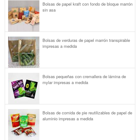
Bolsas de papel kraft con fondo de bloque marrón
sin asa
Bolsas de verduras de papel marrón transpirable
impresas a medida
Bolsas pequeñas con cremallera de lámina de
mylar impresas a medida
Bolsas de comida de pie reutilizables de papel de
aluminio impresas a medida