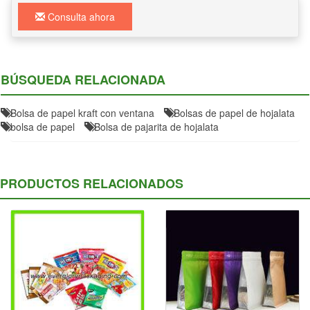
Consulta ahora
BÚSQUEDA RELACIONADA
Bolsa de papel kraft con ventana
Bolsas de papel de hojalata
bolsa de papel
Bolsa de pajarita de hojalata
PRODUCTOS RELACIONADOS