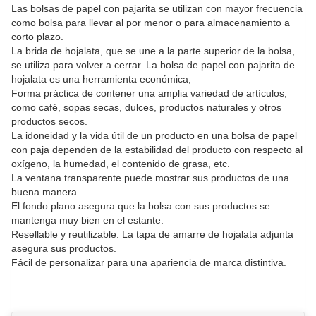
Las bolsas de papel con pajarita se utilizan con mayor frecuencia
como bolsa para llevar al por menor o para almacenamiento a
corto plazo.
La brida de hojalata, que se une a la parte superior de la bolsa,
se utiliza para volver a cerrar. La bolsa de papel con pajarita de
hojalata es una herramienta económica,
Forma práctica de contener una amplia variedad de artículos,
como café, sopas secas, dulces, productos naturales y otros
productos secos.
La idoneidad y la vida útil de un producto en una bolsa de papel
con paja dependen de la estabilidad del producto con respecto al
oxígeno, la humedad, el contenido de grasa, etc.
La ventana transparente puede mostrar sus productos de una
buena manera.
El fondo plano asegura que la bolsa con sus productos se
mantenga muy bien en el estante.
Resellable y reutilizable. La tapa de amarre de hojalata adjunta
asegura sus productos.
Fácil de personalizar para una apariencia de marca distintiva.