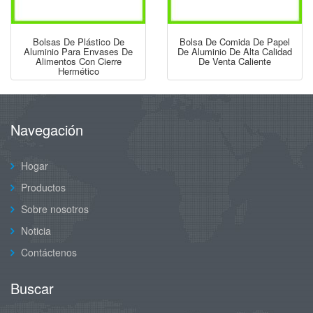
Bolsas De Plástico De
Bolsa De Comida De Papel
Aluminio Para Envases De
De Aluminio De Alta Calidad
Alimentos Con Cierre
De Venta Caliente
Hermético
Navegación
Hogar
Productos
Sobre nosotros
Noticia
Contáctenos
Buscar