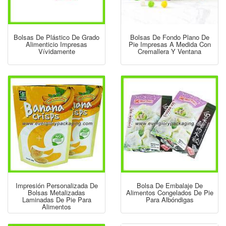
Bolsas De Plástico De Grado
Bolsas De Fondo Plano De
Alimenticio Impresas
Pie Impresas A Medida Con
Vívidamente
Cremallera Y Ventana
Impresión Personalizada De
Bolsa De Embalaje De
Bolsas Metalizadas
Alimentos Congelados De Pie
Laminadas De Pie Para
Para Albóndigas
Alimentos