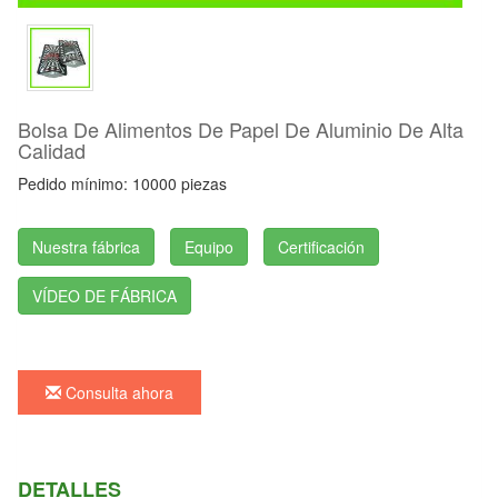
Bolsa De Alimentos De Papel De Aluminio De Alta
Calidad
Pedido mínimo: 10000 piezas
Nuestra fábrica
Equipo
Certificación
VÍDEO DE FÁBRICA
Consulta ahora
DETALLES