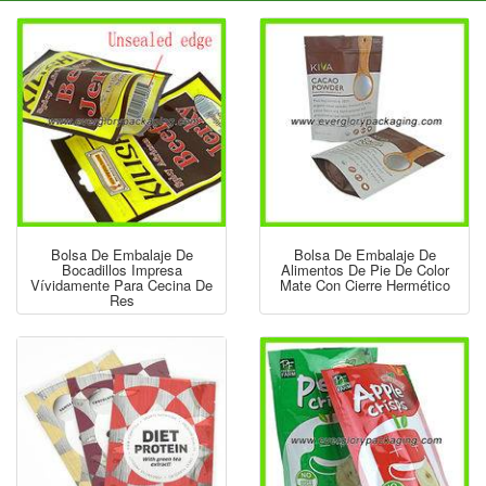
Bolsa De Embalaje De
Bolsa De Embalaje De
Bocadillos Impresa
Alimentos De Pie De Color
Vívidamente Para Cecina De
Mate Con Cierre Hermético
Res