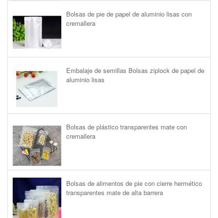
Bolsas de pie de papel de aluminio lisas con
cremallera
Embalaje de semillas Bolsas ziplock de papel de
aluminio lisas
Bolsas de plástico transparentes mate con
cremallera
Bolsas de alimentos de pie con cierre hermético
transparentes mate de alta barrera