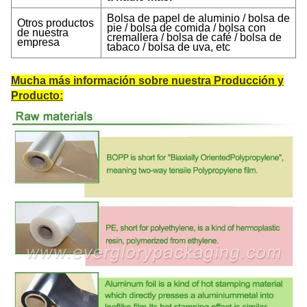
Bolsa de papel de aluminio / bolsa de
Otros productos
pie / bolsa de comida / bolsa con
de nuestra
cremallera / bolsa de café / bolsa de
empresa
tabaco / bolsa de uva, etc
Mucha más información sobre nuestra Producción y
Producto: