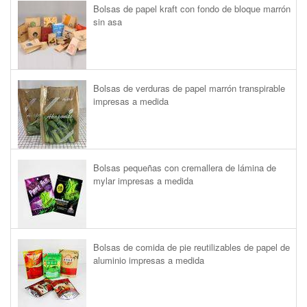
Bolsas de papel kraft con fondo de bloque marrón
sin asa
Bolsas de verduras de papel marrón transpirable
impresas a medida
Bolsas pequeñas con cremallera de lámina de
mylar impresas a medida
Bolsas de comida de pie reutilizables de papel de
aluminio impresas a medida