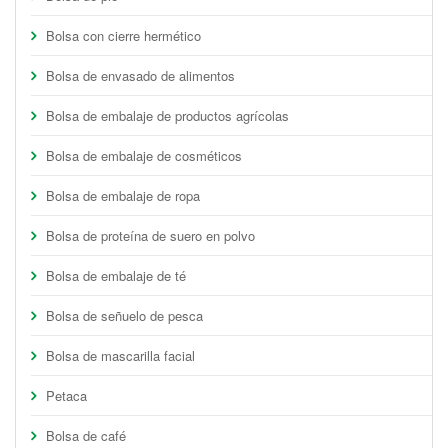
Bolsa con cierre hermético
Bolsa de envasado de alimentos
Bolsa de embalaje de productos agrícolas
Bolsa de embalaje de cosméticos
Bolsa de embalaje de ropa
Bolsa de proteína de suero en polvo
Bolsa de embalaje de té
Bolsa de señuelo de pesca
Bolsa de mascarilla facial
Petaca
Bolsa de café