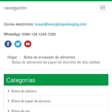
navegación
naveg
Correo electrónico:
susan@everglorypackaging.com
WhatsApp: 0086-134-1243-7256
Hogar
Bolsa de envasado de alimentos
Bolsa de alimentos de papel de aluminio de alta calidad
Categorías
Bolsa de plástico
Bolsa de papel de aluminio
Bolsa de pie