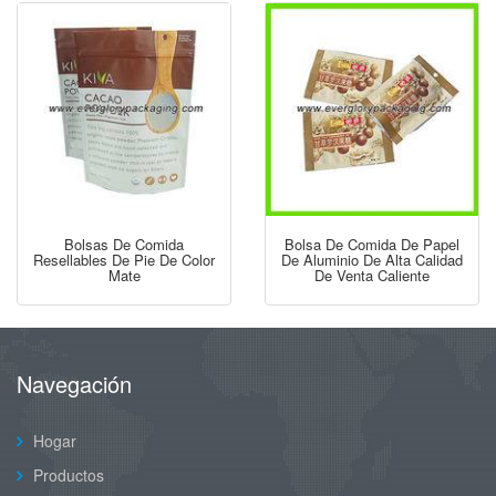
Bolsas De Comida
Bolsa De Comida De Papel
Resellables De Pie De Color
De Aluminio De Alta Calidad
Mate
De Venta Caliente
Navegación
Hogar
Productos