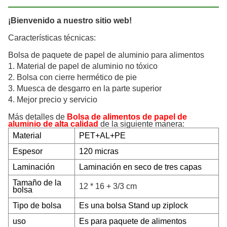
¡Bienvenido a nuestro sitio web!
Características técnicas:
Bolsa de paquete de papel de aluminio para alimentos
1. Material de papel de aluminio no tóxico
2. Bolsa con cierre hermético de pie
3. Muesca de desgarro en la parte superior
4. Mejor precio y servicio
Más detalles de
Bolsa de alimentos de papel de
aluminio de alta calidad
de la siguiente manera:
Material
PET+AL+PE
Espesor
120 micras
Laminación
Laminación en seco de tres capas
Tamaño de la
12 * 16 + 3/3 cm
bolsa
Tipo de bolsa
Es una bolsa Stand up ziplock
uso
Es para paquete de alimentos