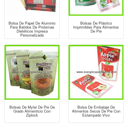
Bolsa De Papel De Aluminio
Bolsas De Plástico
Para Batidos De Proteínas
Imprimibles Para Alimentos
Dietéticos Impresa
De Pie
Personalizada
Bolsas De Mylar De Pie De
Bolsa De Embalaje De
Grado Alimenticio Con
Alimentos Secos De Pie Con
Ziplock
Estampado Vivo