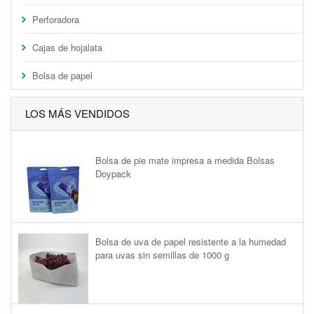
Perforadora
Cajas de hojalata
Bolsa de papel
LOS MÁS VENDIDOS
Bolsa de pie mate impresa a medida Bolsas
Doypack
Bolsa de uva de papel resistente a la humedad
para uvas sin semillas de 1000 g