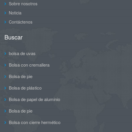
Sobre nosotros
Noticia
Contáctenos
Buscar
bolsa de uvas
Bolsa con cremallera
Bolsa de pie
Bolsa de plástico
Bolsa de papel de aluminio
Bolsa de pie
Bolsa con cierre hermético