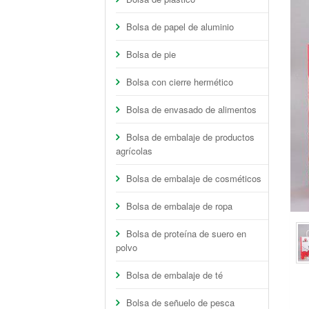
Bolsa de papel de aluminio
Bolsa de pie
Bolsa con cierre hermético
Bolsa de envasado de alimentos
Bolsa de embalaje de productos
agrícolas
Bolsa de embalaje de cosméticos
Bolsa de embalaje de ropa
Bolsa de proteína de suero en
polvo
Bolsa de embalaje de té
Bolsa de señuelo de pesca