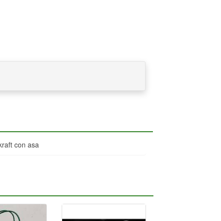
kraft con asa