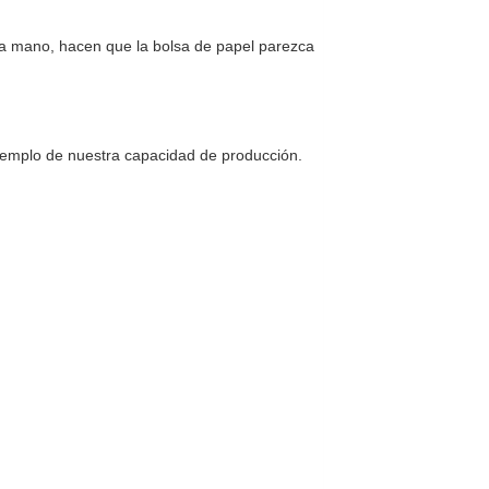
 la mano, hacen que la bolsa de papel parezca
emplo de nuestra capacidad de producción.