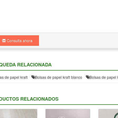
Consulta ahora
QUEDA RELACIONADA
as de papel kraft
Bolsas de papel kraft blanco
Bolsas de papel 
DUCTOS RELACIONADOS