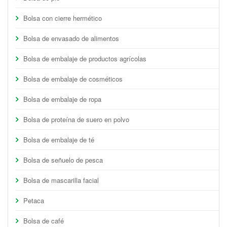
Bolsa con cierre hermético
Bolsa de envasado de alimentos
Bolsa de embalaje de productos agrícolas
Bolsa de embalaje de cosméticos
Bolsa de embalaje de ropa
Bolsa de proteína de suero en polvo
Bolsa de embalaje de té
Bolsa de señuelo de pesca
Bolsa de mascarilla facial
Petaca
Bolsa de café