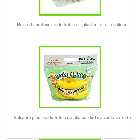
Bolsa de protección de frutas de plástico de alta calidad
Bolsa de plástico de frutas de alta calidad de venta caliente