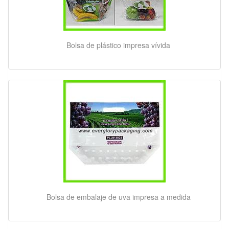
Bolsa de plástico impresa vívida
Bolsa de embalaje de uva impresa a medida