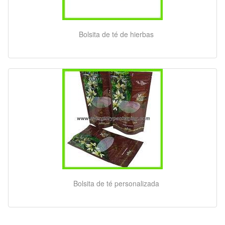
Bolsita de té de hierbas
Bolsita de té personalizada