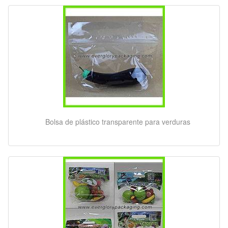
Bolsa de plástico transparente para verduras