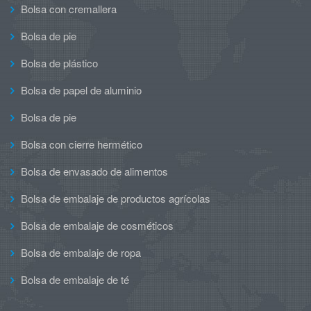
Bolsa con cremallera
Bolsa de pie
Bolsa de plástico
Bolsa de papel de aluminio
Bolsa de pie
Bolsa con cierre hermético
Bolsa de envasado de alimentos
Bolsa de embalaje de productos agrícolas
Bolsa de embalaje de cosméticos
Bolsa de embalaje de ropa
Bolsa de embalaje de té