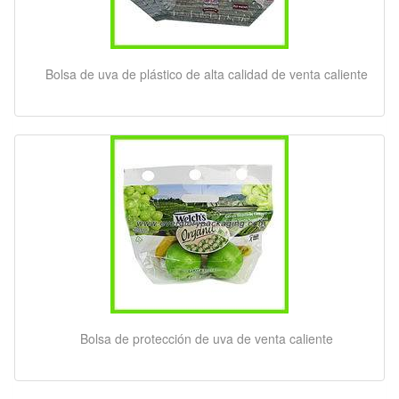
Bolsa de uva de plástico de alta calidad de venta caliente
Bolsa de protección de uva de venta caliente