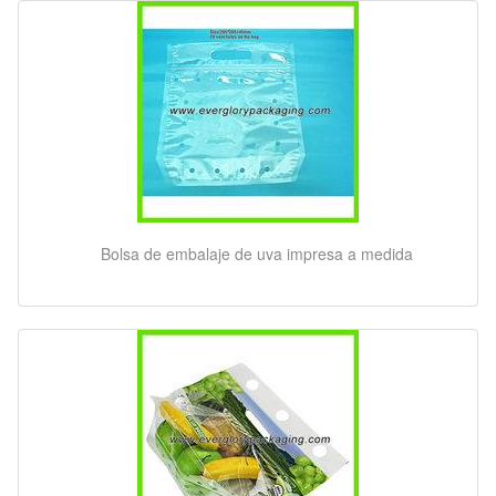
Bolsa de embalaje de uva impresa a medida