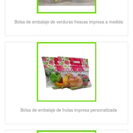
Bolsa de embalaje de verduras frescas impresa a medida
Bolsa de embalaje de frutas impresa personalizada