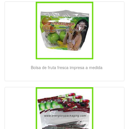
Bolsa de fruta fresca impresa a medida