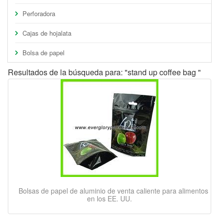
Perforadora
Cajas de hojalata
Bolsa de papel
Resultados de la búsqueda para: "stand up coffee bag "
Bolsas de papel de aluminio de venta caliente para alimentos
en los EE. UU.