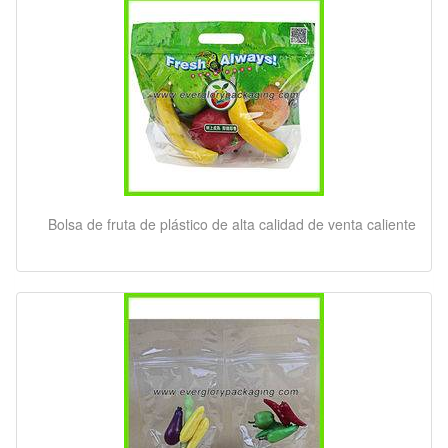
Bolsa de fruta de plástico de alta calidad de venta caliente