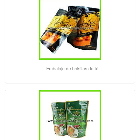
Embalaje de bolsitas de té