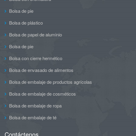
Bolsa de pie
Bolsa de plástico
Bolsa de papel de aluminio
Bolsa de pie
Bolsa con cierre hermético
Bolsa de envasado de alimentos
Bolsa de embalaje de productos agrícolas
Bolsa de embalaje de cosméticos
Bolsa de embalaje de ropa
Bolsa de embalaje de té
Contáctenos