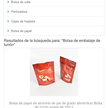
Bolsa de café
Perforadora
Cajas de hojalata
Bolsa de papel
Resultados de la búsqueda para: "Bolsa de embalaje de
turrón"
Bolsa de papel de aluminio de pie de grado alimenticio Bolsa
de turrón suave de 200 g