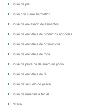
Bolsa de pie
Bolsa con cierre hermético
Bolsa de envasado de alimentos
Bolsa de embalaje de productos agrícolas
Bolsa de embalaje de cosméticos
Bolsa de embalaje de ropa
Bolsa de proteína de suero en polvo
Bolsa de embalaje de té
Bolsa de señuelo de pesca
Bolsa de mascarilla facial
Petaca